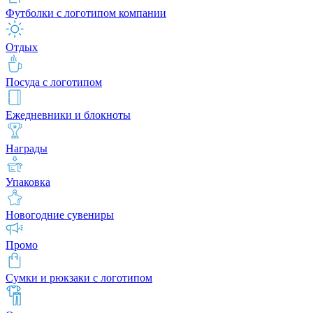
Футболки с логотипом компании
Отдых
Посуда с логотипом
Ежедневники и блокноты
Награды
Упаковка
Новогодние сувениры
Промо
Сумки и рюкзаки с логотипом