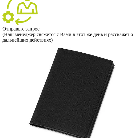
Отправьте запрос
(Наш менеджер свяжется с Вами в этот же день и расскажет о
дальнейших действиях)