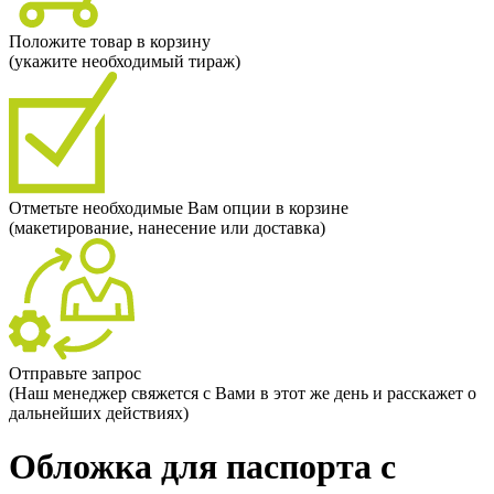
Положите товар в корзину
(укажите необходимый тираж)
Отметьте необходимые Вам опции в корзине
(макетирование, нанесение или доставка)
Отправьте запрос
(Наш менеджер свяжется с Вами в этот же день и расскажет о
дальнейших действиях)
Обложка для паспорта с