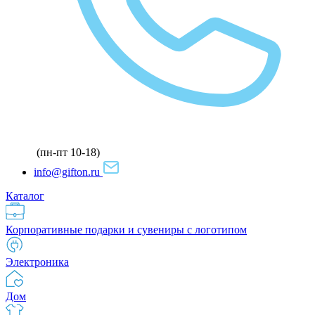
(пн-пт 10-18)
info@gifton.ru
Каталог
Корпоративные подарки и сувениры с логотипом
Электроника
Дом