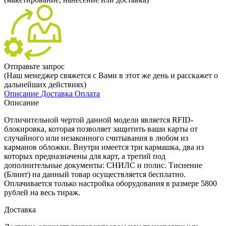
Отправьте запрос
(Наш менеджер свяжется с Вами в этот же день и расскажет о
дальнейших действиях)
Описание
Доставка
Оплата
Описание
Отличительной чертой данной модели является RFID-
блокировка, которая позволяет защитить ваши карты от
случайного или незаконного считывания в любом из
карманов обложки. Внутри имеется три кармашка, два из
которых предназначены для карт, а третий под
дополнительные документы: СНИЛС и полис. Тиснение
(Блинт) на данный товар осуществляется бесплатно.
Оплачивается только настройка оборудования в размере 5800
рублей на весь тираж.
Доставка