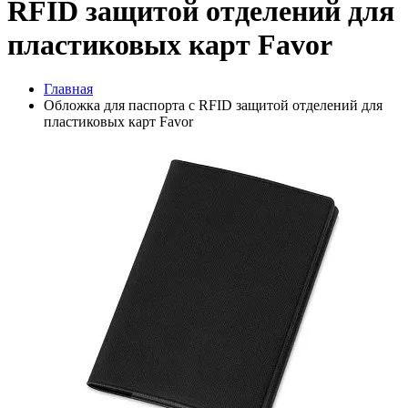
RFID защитой отделений для
пластиковых карт Favor
Главная
Обложка для паспорта с RFID защитой отделений для
пластиковых карт Favor