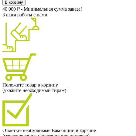
В корзину
40 000 ₽ - Минимальная сумма заказа!
3 шага работы с нами
Положите товар в корзину
(укажите необходимый тираж)
Отметьте необходимые Вам опции в корзине
(макетирование, нанесение или доставка)