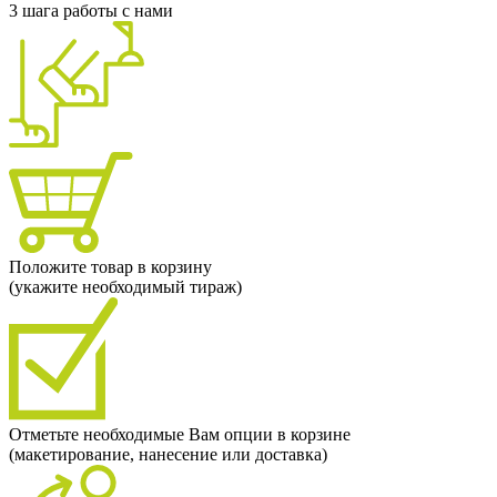
3 шага работы с нами
Положите товар в корзину
(укажите необходимый тираж)
Отметьте необходимые Вам опции в корзине
(макетирование, нанесение или доставка)