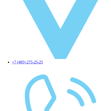
+7 (495) 275-25-25