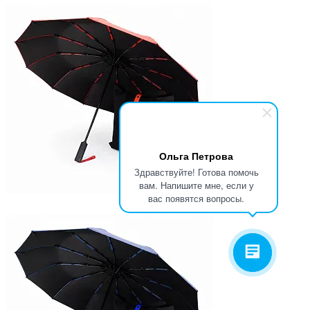
Ольга Петрова
Здравствуйте! Готова помочь
вам. Напишите мне, если у
вас появятся вопросы.