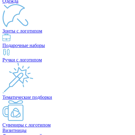
Одежда
Зонты с логотипом
Подарочные наборы
Ручки с логотипом
Тематические подборки
Сувениры с логотипом
Визитницы