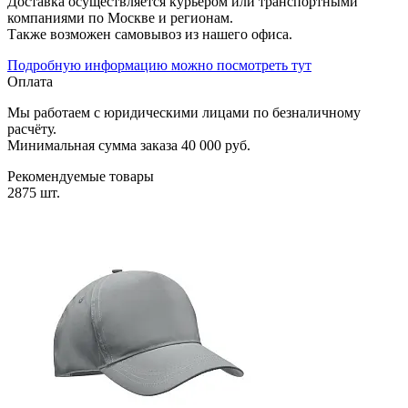
Доставка осуществляется курьером или транспортными
компаниями по Москве и регионам.
Также возможен самовывоз из нашего офиса.
Подробную информацию можно посмотреть тут
Оплата
Мы работаем с юридическими лицами по безналичному
расчёту.
Минимальная сумма заказа 40 000 руб.
Рекомендуемые товары
2875 шт.