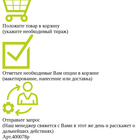
Положите товар в корзину
(укажите необходимый тираж)
Отметьте необходимые Вам опции в корзине
(макетирование, нанесение или доставка)
Отправьте запрос
(Наш менеджер свяжется с Вами в этот же день и расскажет о
дальнейших действиях)
Арт.400078p