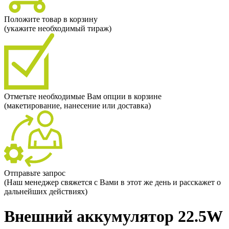
Положите товар в корзину
(укажите необходимый тираж)
Отметьте необходимые Вам опции в корзине
(макетирование, нанесение или доставка)
Отправьте запрос
(Наш менеджер свяжется с Вами в этот же день и расскажет о
дальнейших действиях)
Внешний аккумулятор 22.5W