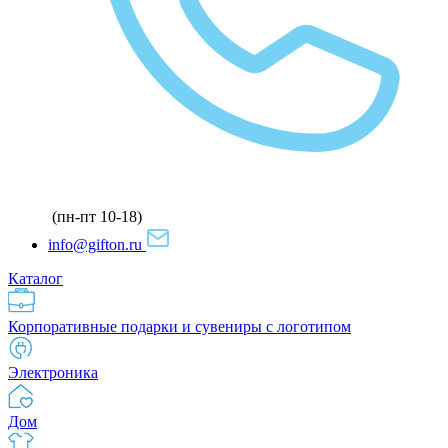
(пн-пт 10-18)
info@gifton.ru
Каталог
Корпоративные подарки и сувениры с логотипом
Электроника
Дом