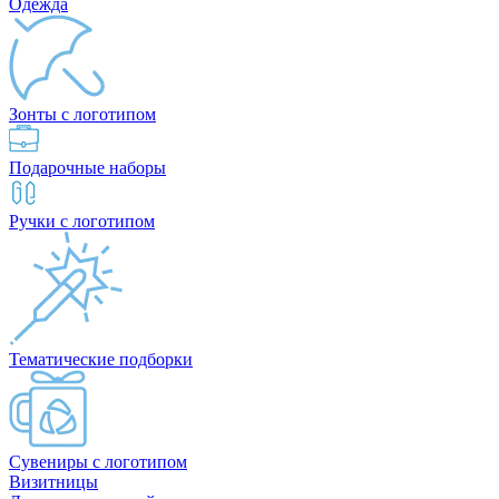
Одежда
Зонты с логотипом
Подарочные наборы
Ручки с логотипом
Тематические подборки
Сувениры с логотипом
Визитницы