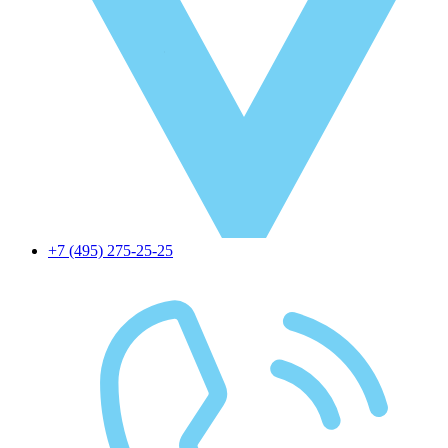
+7 (495) 275-25-25