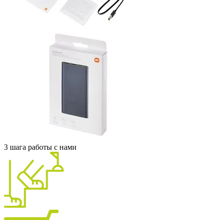
3 шага работы с нами