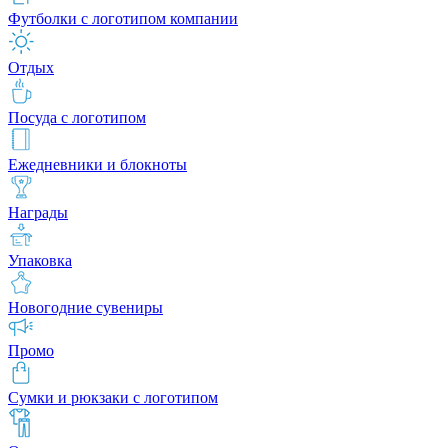
Футболки с логотипом компании
Отдых
Посуда с логотипом
Ежедневники и блокноты
Награды
Упаковка
Новогодние сувениры
Промо
Сумки и рюкзаки с логотипом