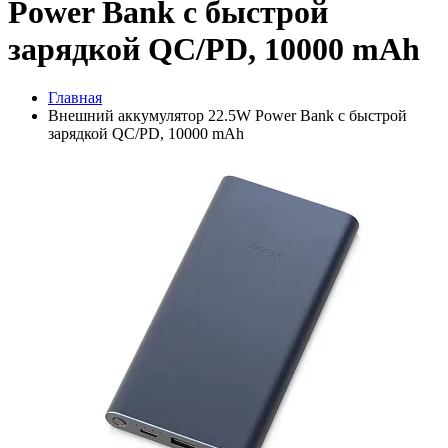
Power Bank с быстрой
зарядкой QC/PD, 10000 mAh
Главная
Внешний аккумулятор 22.5W Power Bank с быстрой
зарядкой QC/PD, 10000 mAh