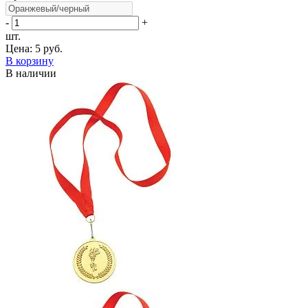
-
+
шт.
Цена:
5 руб.
В корзину
В наличии