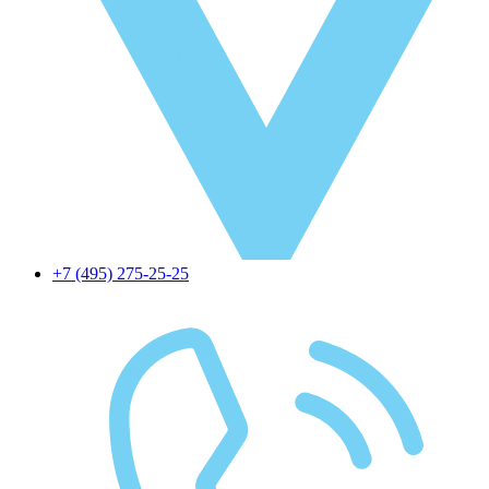
+7 (495) 275-25-25