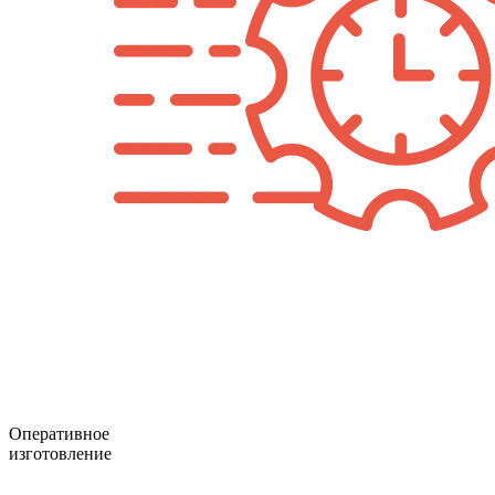
Оперативное
изготовление