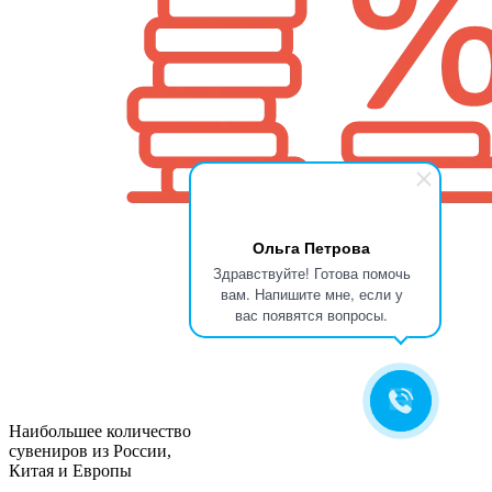
Ольга Петрова
Здравствуйте! Готова помочь
вам. Напишите мне, если у
вас появятся вопросы.
Наибольшее количество
сувениров из России,
Китая и Европы