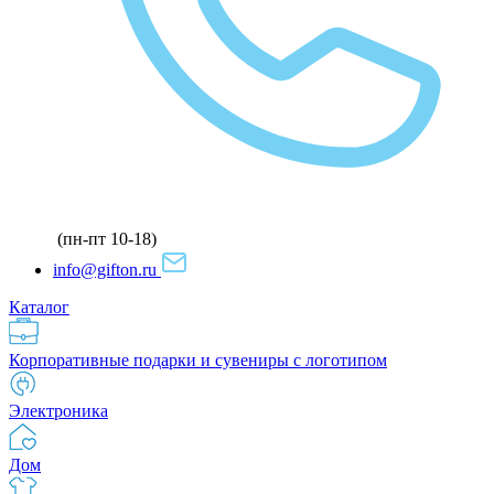
(пн-пт 10-18)
info@gifton.ru
Каталог
Корпоративные подарки и сувениры с логотипом
Электроника
Дом