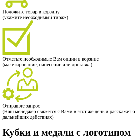
Положите товар в корзину
(укажите необходимый тираж)
Отметьте необходимые Вам опции в корзине
(макетирование, нанесение или доставка)
Отправьте запрос
(Наш менеджер свяжется с Вами в этот же день и расскажет о
дальнейших действиях)
Кубки и медали с логотипом