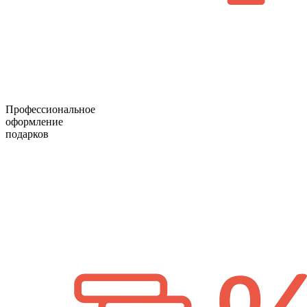
Профессиональное
оформление
подарков