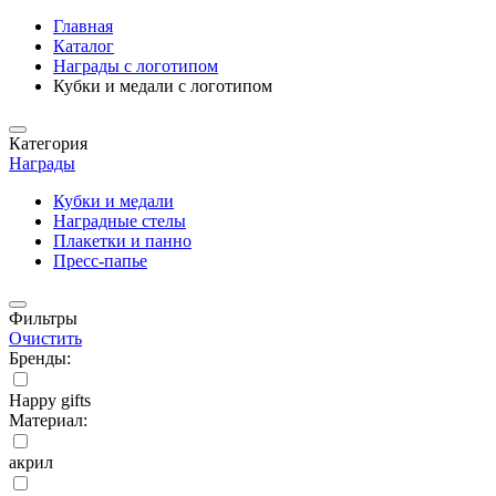
Главная
Каталог
Награды с логотипом
Кубки и медали с логотипом
Категория
Награды
Кубки и медали
Наградные стелы
Плакетки и панно
Пресс-папье
Фильтры
Очистить
Бренды:
Happy gifts
Материал:
акрил