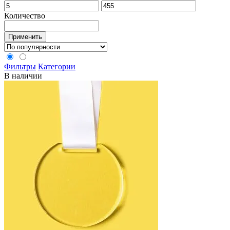
Количество
Применить
Фильтры
Категории
В наличии