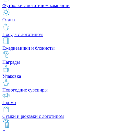
Футболки с логотипом компании
Отдых
Посуда с логотипом
Ежедневники и блокноты
Награды
Упаковка
Новогодние сувениры
Промо
Сумки и рюкзаки с логотипом