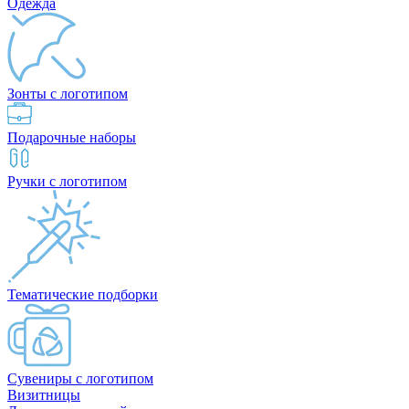
Одежда
Зонты с логотипом
Подарочные наборы
Ручки с логотипом
Тематические подборки
Сувениры с логотипом
Визитницы