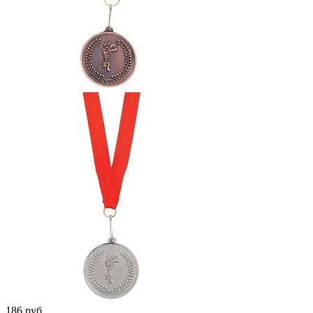
186 руб.