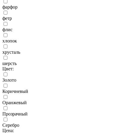
фарфор
фетр
флис
хлопок
хрусталь
шерсть
Цвет:
Золото
Коричневый
Оранжевый
Прозрачный
Серебро
Цена: