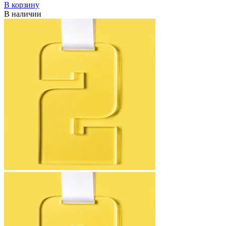
В корзину
В наличии