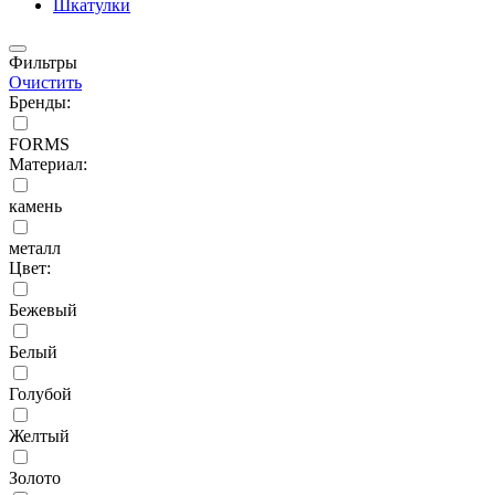
Шкатулки
Фильтры
Очистить
Бренды:
FORMS
Материал:
камень
металл
Цвет:
Бежевый
Белый
Голубой
Желтый
Золото