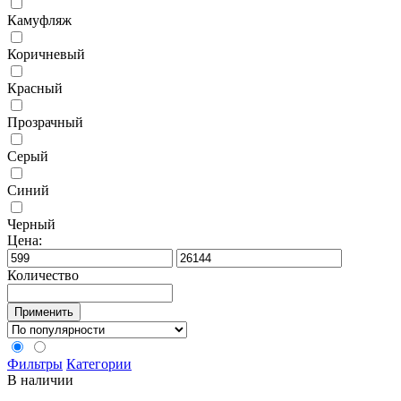
Камуфляж
Коричневый
Красный
Прозрачный
Серый
Синий
Черный
Цена:
Количество
Применить
Фильтры
Категории
В наличии