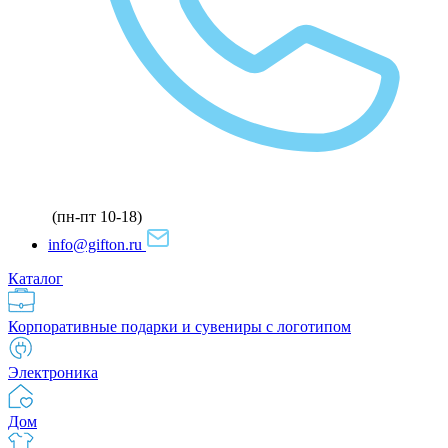
(пн-пт 10-18)
info@gifton.ru
Каталог
Корпоративные подарки и сувениры с логотипом
Электроника
Дом