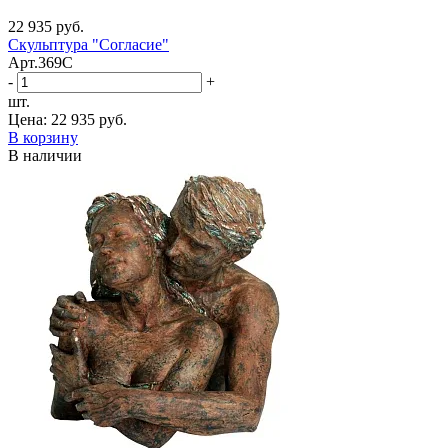
22 935 руб.
Скульптура "Согласие"
Арт.369C
-
+
шт.
Цена:
22 935 руб.
В корзину
В наличии