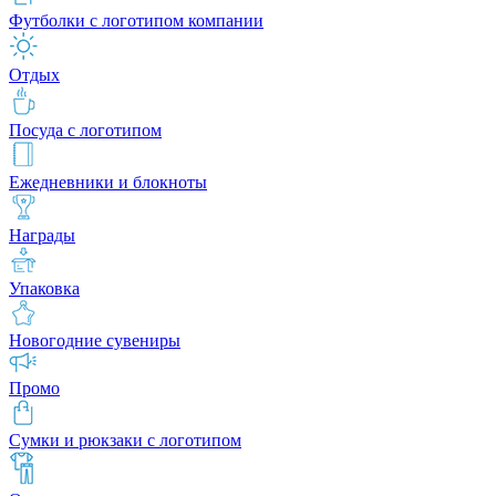
Футболки с логотипом компании
Отдых
Посуда с логотипом
Ежедневники и блокноты
Награды
Упаковка
Новогодние сувениры
Промо
Сумки и рюкзаки с логотипом