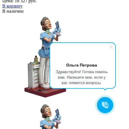
Цена:
18 327 руб.
В корзину
В наличии
Ольга Петрова
Здравствуйте! Готова помочь
вам. Напишите мне, если у
вас появятся вопросы.