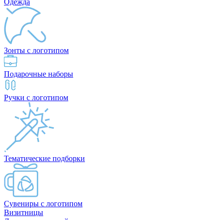
Одежда
Зонты с логотипом
Подарочные наборы
Ручки с логотипом
Тематические подборки
Сувениры с логотипом
Визитницы