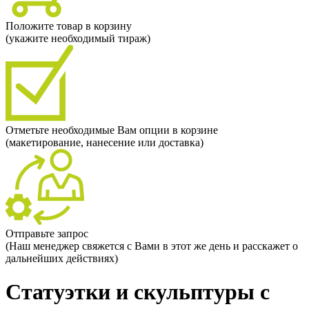
Положите товар в корзину
(укажите необходимый тираж)
Отметьте необходимые Вам опции в корзине
(макетирование, нанесение или доставка)
Отправьте запрос
(Наш менеджер свяжется с Вами в этот же день и расскажет о
дальнейших действиях)
Статуэтки и скульптуры с