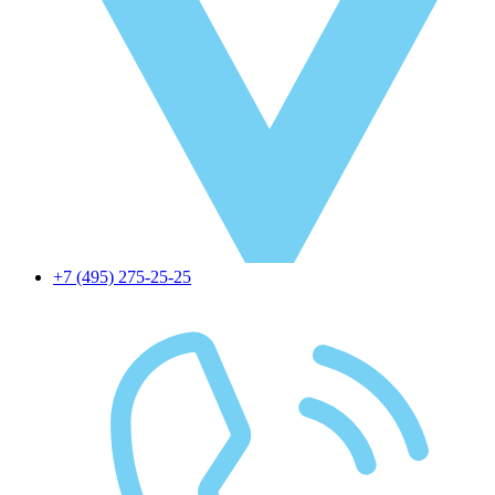
+7 (495) 275-25-25