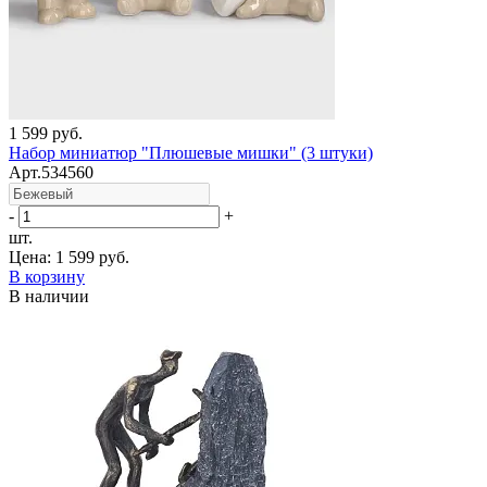
1 599 руб.
Набор миниатюр "Плюшевые мишки" (3 штуки)
Арт.534560
-
+
шт.
Цена:
1 599 руб.
В корзину
В наличии