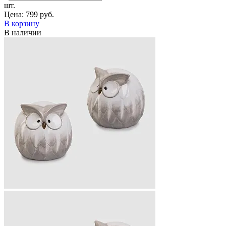
шт.
Цена:
799 руб.
В корзину
В наличии