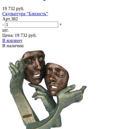
19 732 руб.
Скульптура "Близость"
Арт.382
-
+
шт.
Цена:
19 732 руб.
В корзину
В наличии