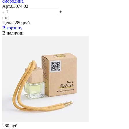
смородина
Арт.63074.02
-
+
шт.
Цена:
280 руб.
В корзину
В наличии
280 руб.