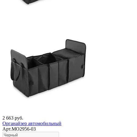
2 663 руб.
Органайзер автомобильный
Арт.MO2956-03