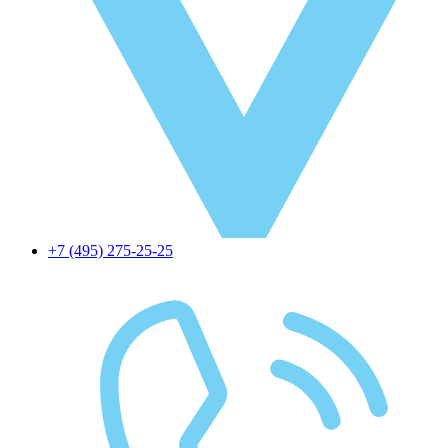
+7 (495) 275-25-25