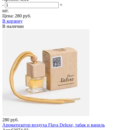
-
+
шт.
Цена:
280 руб.
В корзину
В наличии
280 руб.
Ароматизатор воздуха Flava Deluxe, табак и ваниль