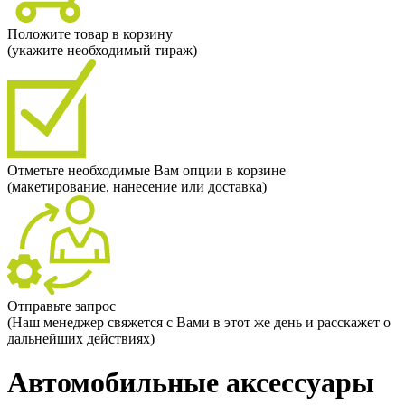
Положите товар в корзину
(укажите необходимый тираж)
Отметьте необходимые Вам опции в корзине
(макетирование, нанесение или доставка)
Отправьте запрос
(Наш менеджер свяжется с Вами в этот же день и расскажет о
дальнейших действиях)
Автомобильные аксессуары