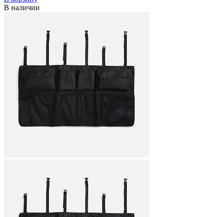
В наличии