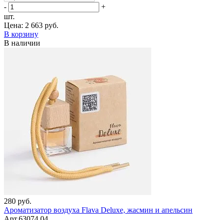
-
+
шт.
Цена:
2 663 руб.
В корзину
В наличии
280 руб.
Ароматизатор воздуха Flava Deluxe, жасмин и апельсин
Арт.63074.04