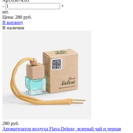
Арт.63074.03
-
+
шт.
Цена:
280 руб.
В корзину
В наличии
280 руб.
Ароматизатор воздуха Flava Deluxe, зеленый чай и черная