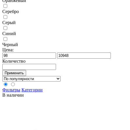
Оранжевый
Серебро
Серый
Синий
Черный
Цена:
Количество
Применить
Фильтры
Категории
В наличии