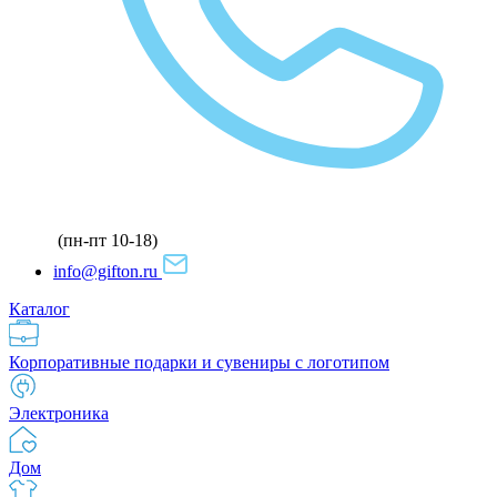
(пн-пт 10-18)
info@gifton.ru
Каталог
Корпоративные подарки и сувениры с логотипом
Электроника
Дом