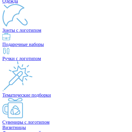
Одежда
Зонты с логотипом
Подарочные наборы
Ручки с логотипом
Тематические подборки
Сувениры с логотипом
Визитницы