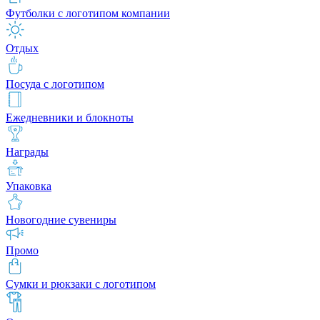
Футболки с логотипом компании
Отдых
Посуда с логотипом
Ежедневники и блокноты
Награды
Упаковка
Новогодние сувениры
Промо
Сумки и рюкзаки с логотипом