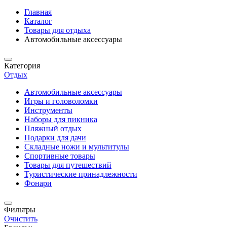
Главная
Каталог
Товары для отдыха
Автомобильные аксессуары
Категория
Отдых
Автомобильные аксессуары
Игры и головоломки
Инструменты
Наборы для пикника
Пляжный отдых
Подарки для дачи
Складные ножи и мультитулы
Спортивные товары
Товары для путешествий
Туристические принадлежности
Фонари
Фильтры
Очистить