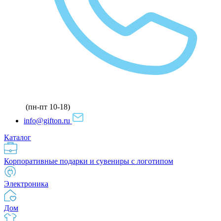
(пн-пт 10-18)
info@gifton.ru
Каталог
Корпоративные подарки и сувениры с логотипом
Электроника
Дом