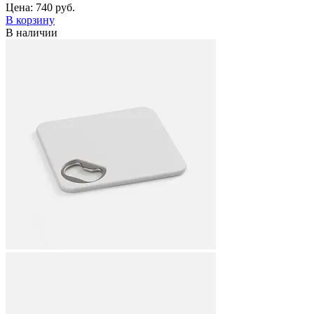
Цена:
740 руб.
В корзину
В наличии