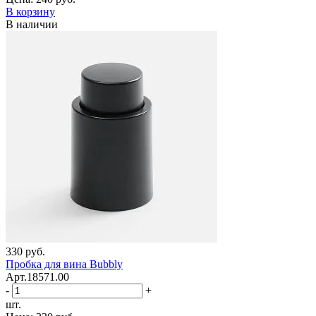
В корзину
В наличии
330 руб.
Пробка для вина Bubbly
Арт.18571.00
-
+
шт.