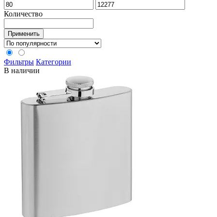
Количество
Применить
Фильтры
Категории
В наличии