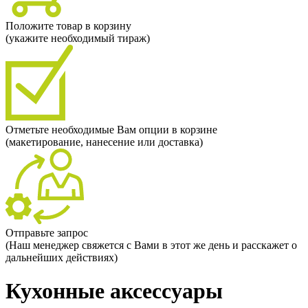
Положите товар в корзину
(укажите необходимый тираж)
Отметьте необходимые Вам опции в корзине
(макетирование, нанесение или доставка)
Отправьте запрос
(Наш менеджер свяжется с Вами в этот же день и расскажет о
дальнейших действиях)
Кухонные аксессуары