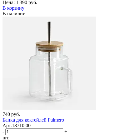
Цена:
1 390 руб.
В корзину
В наличии
740 руб.
Банка для коктейлей Palmero
Арт.18710.00
-
+
шт.