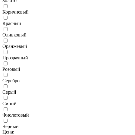
Золото
Коричневый
Красный
Оливковый
Оранжевый
Прозрачный
Розовый
Серебро
Серый
Синий
Фиолетовый
Черный
Цена: