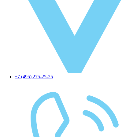
+7 (495) 275-25-25