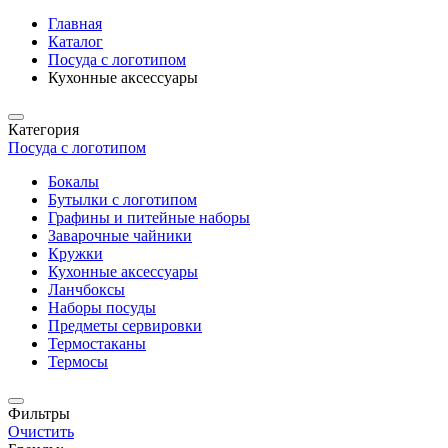
Главная
Каталог
Посуда с логотипом
Кухонные аксессуары
Категория
Посуда с логотипом
Бокалы
Бутылки с логотипом
Графины и питейные наборы
Заварочные чайники
Кружки
Кухонные аксессуары
Ланчбоксы
Наборы посуды
Предметы сервировки
Термостаканы
Термосы
Фильтры
Очистить