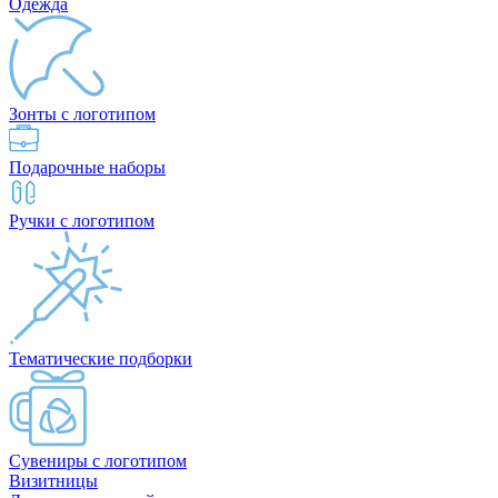
Одежда
Зонты с логотипом
Подарочные наборы
Ручки с логотипом
Тематические подборки
Сувениры с логотипом
Визитницы