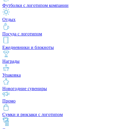
Футболки с логотипом компании
Отдых
Посуда с логотипом
Ежедневники и блокноты
Награды
Упаковка
Новогодние сувениры
Промо
Сумки и рюкзаки с логотипом