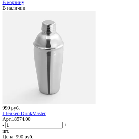
В корзину
В наличии
990 руб.
Шейкер DrinkMaster
Арт.18574.00
-
+
шт.
Цена:
990 руб.