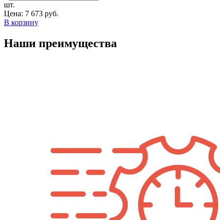
шт.
Цена:
7 673 руб.
В корзину
Наши преимущества