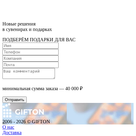
Новые решения
в сувенирах и подарках
ПОДБЕРЁМ ПОДАРКИ ДЛЯ ВАС
минимальная сумма заказа — 40 000 ₽
2006 - 2026 © GIFTON
О нас
Доставка