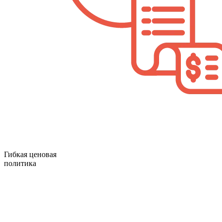
Гибкая ценовая
политика