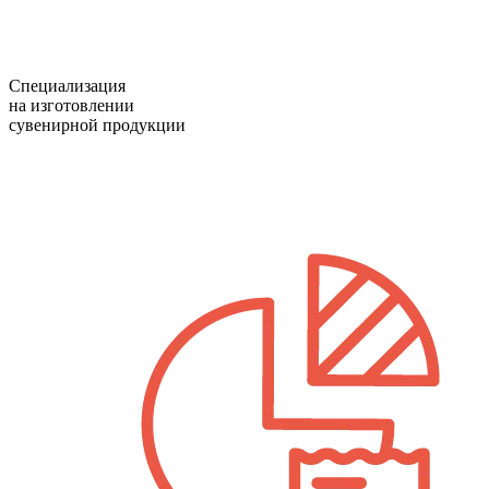
Специализация
на изготовлении
сувенирной продукции