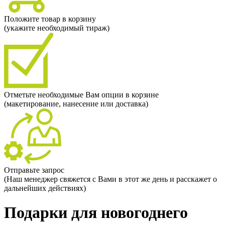
Положите товар в корзину
(укажите необходимый тираж)
Отметьте необходимые Вам опции в корзине
(макетирование, нанесение или доставка)
Отправьте запрос
(Наш менеджер свяжется с Вами в этот же день и расскажет о
дальнейших действиях)
Подарки для новогоднего