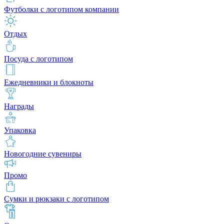
Футболки с логотипом компании
Отдых
Посуда с логотипом
Ежедневники и блокноты
Награды
Упаковка
Новогодние сувениры
Промо
Сумки и рюкзаки с логотипом