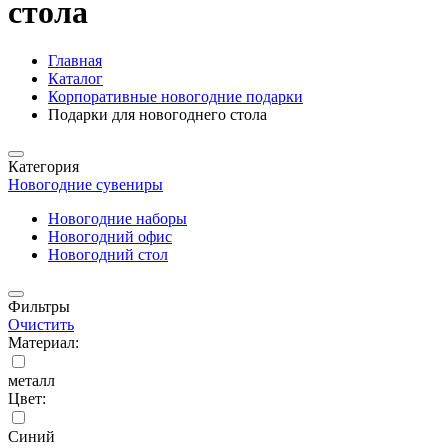
стола
Главная
Каталог
Корпоративные новогодние подарки
Подарки для новогоднего стола
Категория
Новогодние сувениры
Новогодние наборы
Новогодний офис
Новогодний стол
Фильтры
Очистить
Материал:
металл
Цвет:
Синий