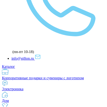
(пн-пт 10-18)
info@gifton.ru
Каталог
Корпоративные подарки и сувениры с логотипом
Электроника
Дом