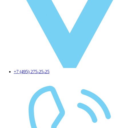
+7 (495) 275-25-25