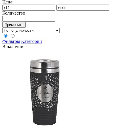
Цена:
Количество
Применить
Фильтры
Категории
В наличии