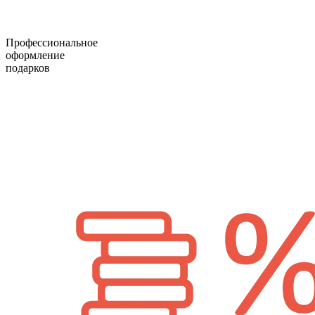
Профессиональное
оформление
подарков