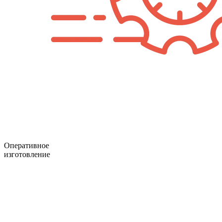
Оперативное
изготовление