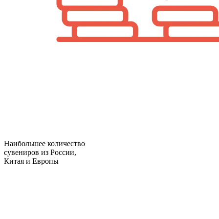
Наибольшее количество
сувениров из России,
Китая и Европы