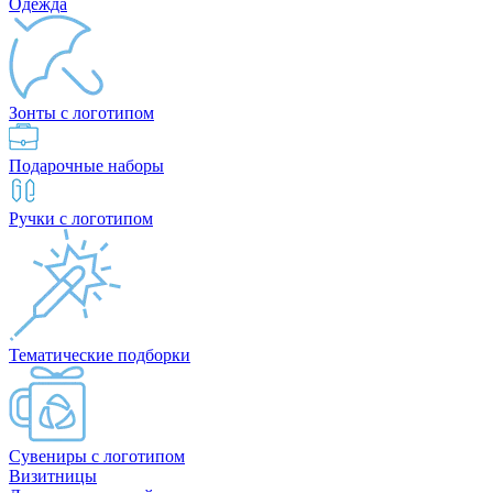
Одежда
Зонты с логотипом
Подарочные наборы
Ручки с логотипом
Тематические подборки
Сувениры с логотипом
Визитницы