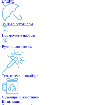
Одежда
Зонты с логотипом
Подарочные наборы
Ручки с логотипом
Тематические подборки
Сувениры с логотипом
Визитницы