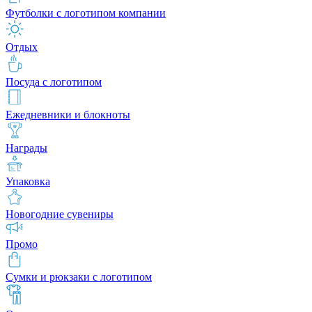
Футболки с логотипом компании
Отдых
Посуда с логотипом
Ежедневники и блокноты
Награды
Упаковка
Новогодние сувениры
Промо
Сумки и рюкзаки с логотипом