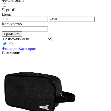
Фиолетовый
Черный
Цена:
Количество
Применить
Фильтры
Категории
В наличии