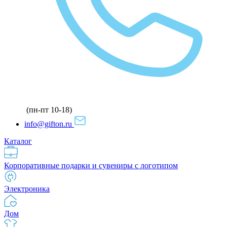
(пн-пт 10-18)
info@gifton.ru
Каталог
Корпоративные подарки и сувениры с логотипом
Электроника
Дом