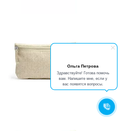
Ольга Петрова
Здравствуйте! Готова помочь
вам. Напишите мне, если у
вас появятся вопросы.