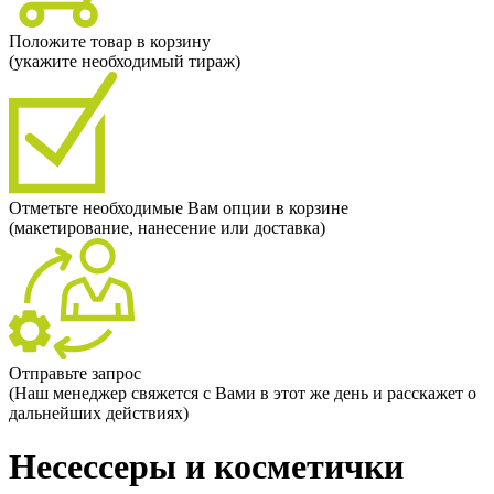
Положите товар в корзину
(укажите необходимый тираж)
Отметьте необходимые Вам опции в корзине
(макетирование, нанесение или доставка)
Отправьте запрос
(Наш менеджер свяжется с Вами в этот же день и расскажет о
дальнейших действиях)
Несессеры и косметички