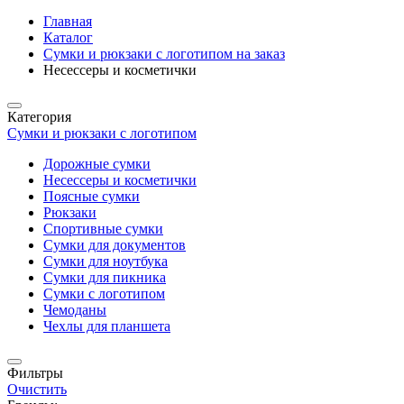
Главная
Каталог
Сумки и рюкзаки с логотипом на заказ
Несессеры и косметички
Категория
Сумки и рюкзаки с логотипом
Дорожные сумки
Несессеры и косметички
Поясные сумки
Рюкзаки
Спортивные сумки
Сумки для документов
Сумки для ноутбука
Сумки для пикника
Сумки с логотипом
Чемоданы
Чехлы для планшета
Фильтры
Очистить