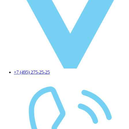
+7 (495) 275-25-25