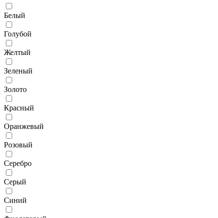
Белый
Голубой
Желтый
Зеленый
Золото
Красный
Оранжевый
Розовый
Серебро
Серый
Синий