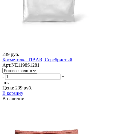
239 руб.
Косметичка TIBAR, Серебристый
Арт.NE1198S1281
-
+
шт.
Цена:
239 руб.
В корзину
В наличии