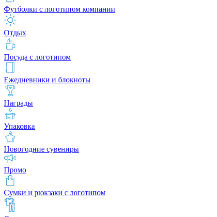
Футболки с логотипом компании
Отдых
Посуда с логотипом
Ежедневники и блокноты
Награды
Упаковка
Новогодние сувениры
Промо
Сумки и рюкзаки с логотипом