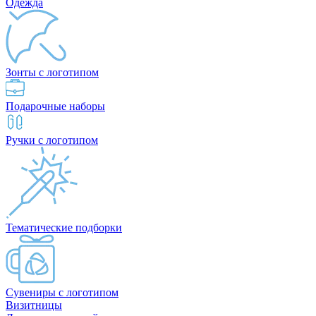
Одежда
Зонты с логотипом
Подарочные наборы
Ручки с логотипом
Тематические подборки
Сувениры с логотипом
Визитницы