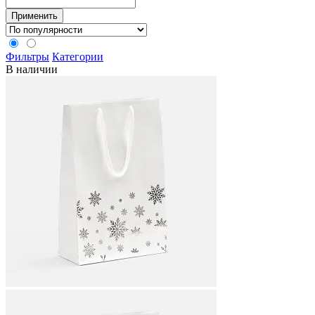
Применить
Фильтры
Категории
В наличии