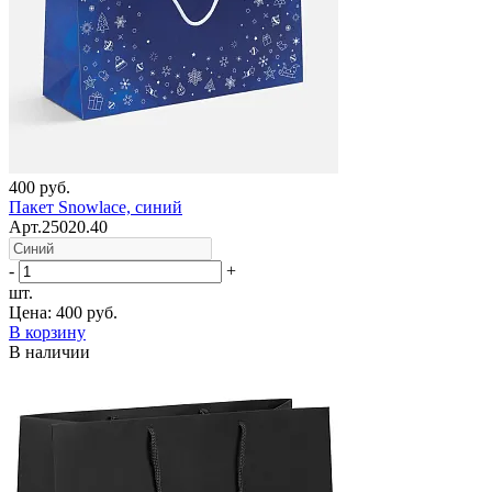
400 руб.
Пакет Snowlace, синий
Арт.25020.40
-
+
шт.
Цена:
400 руб.
В корзину
В наличии