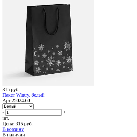
315 руб.
Пакет Wintry, белый
Арт.25024.60
-
+
шт.
Цена:
315 руб.
В корзину
В наличии