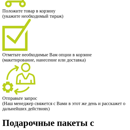
Положите товар в корзину
(укажите необходимый тираж)
Отметьте необходимые Вам опции в корзине
(макетирование, нанесение или доставка)
Отправьте запрос
(Наш менеджер свяжется с Вами в этот же день и расскажет о
дальнейших действиях)
Подарочные пакеты с