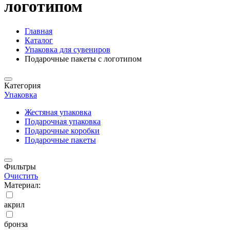
логотипом
Главная
Каталог
Упаковка для сувениров
Подарочные пакеты с логотипом
Категория
Упаковка
Жестяная упаковка
Подарочная упаковка
Подарочные коробки
Подарочные пакеты
Фильтры
Очистить
Материал:
акрил
бронза