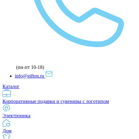
(пн-пт 10-18)
info@gifton.ru
Каталог
Корпоративные подарки и сувениры с логотипом
Электроника
Дом