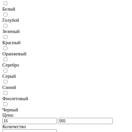
Белый
Голубой
Зеленый
Красный
Оранжевый
Серебро
Серый
Синий
Фиолетовый
Черный
Цена:
Количество