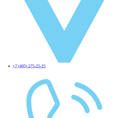
+7 (495) 275-25-25