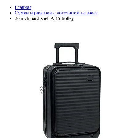
Главная
Сумки и рюкзаки с логотипом на заказ
20 inch hard-shell ABS trolley