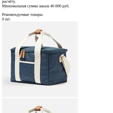
расчёту.
Минимальная сумма заказа 40 000 руб.
Рекомендуемые товары
0 шт.