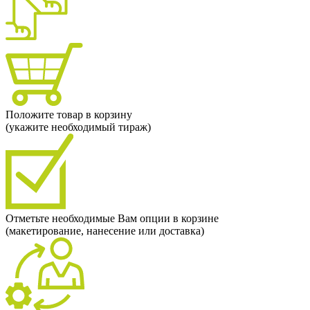
Положите товар в корзину
(укажите необходимый тираж)
Отметьте необходимые Вам опции в корзине
(макетирование, нанесение или доставка)