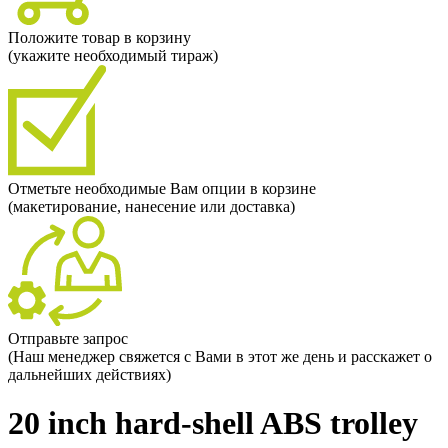
Положите товар в корзину
(укажите необходимый тираж)
Отметьте необходимые Вам опции в корзине
(макетирование, нанесение или доставка)
Отправьте запрос
(Наш менеджер свяжется с Вами в этот же день и расскажет о
дальнейших действиях)
20 inch hard-shell ABS trolley