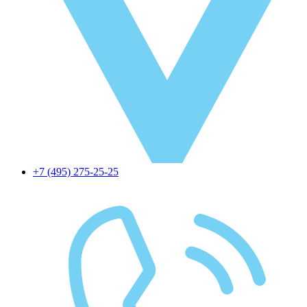
+7 (495) 275-25-25