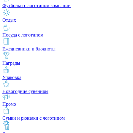
Футболки с логотипом компании
Отдых
Посуда с логотипом
Ежедневники и блокноты
Награды
Упаковка
Новогодние сувениры
Промо
Сумки и рюкзаки с логотипом