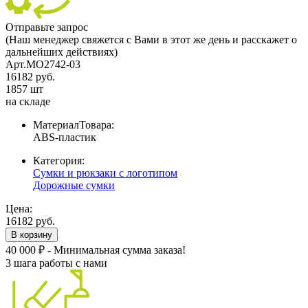
Отправьте запрос
(Наш менеджер свяжется с Вами в этот же день и расскажет о
дальнейших действиях)
Арт.MO2742-03
16182 руб.
1857 шт
на складе
МатериалТовара:
ABS-пластик
Категория:
Сумки и рюкзаки с логотипом
Дорожные сумки
Цена:
16182 руб.
В корзину
40 000 ₽ - Минимальная сумма заказа!
3 шага работы с нами