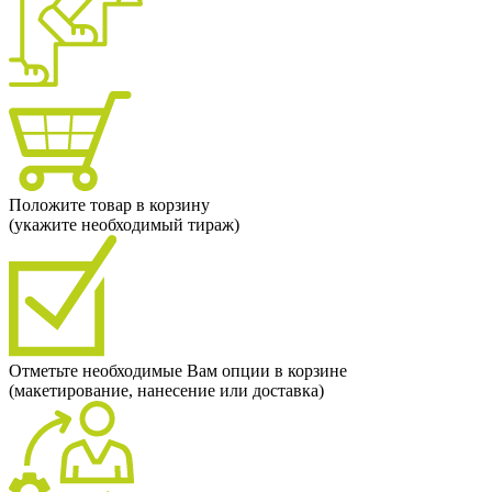
Положите товар в корзину
(укажите необходимый тираж)
Отметьте необходимые Вам опции в корзине
(макетирование, нанесение или доставка)