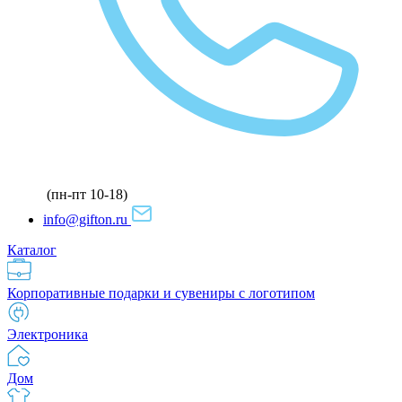
(пн-пт 10-18)
info@gifton.ru
Каталог
Корпоративные подарки и сувениры с логотипом
Электроника
Дом