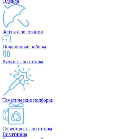
Одежда
Зонты с логотипом
Подарочные наборы
Ручки с логотипом
Тематические подборки
Сувениры с логотипом
Визитницы