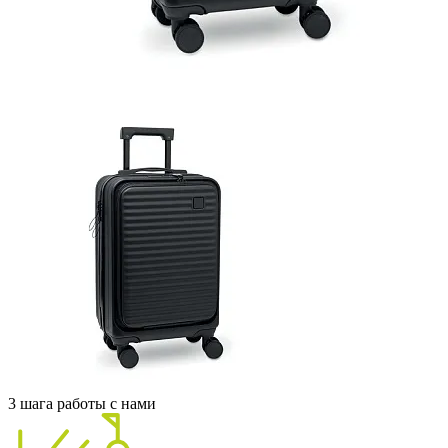
3 шага работы с нами