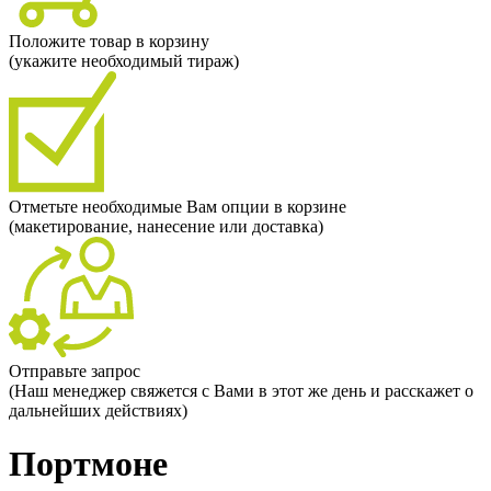
Положите товар в корзину
(укажите необходимый тираж)
Отметьте необходимые Вам опции в корзине
(макетирование, нанесение или доставка)
Отправьте запрос
(Наш менеджер свяжется с Вами в этот же день и расскажет о
дальнейших действиях)
Портмоне