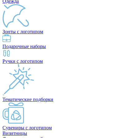
Одежда
Зонты с логотипом
Подарочные наборы
Ручки с логотипом
Тематические подборки
Сувениры с логотипом
Визитницы