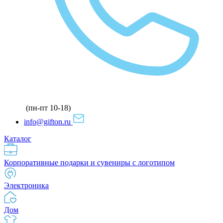
(пн-пт 10-18)
info@gifton.ru
Каталог
Корпоративные подарки и сувениры с логотипом
Электроника
Дом