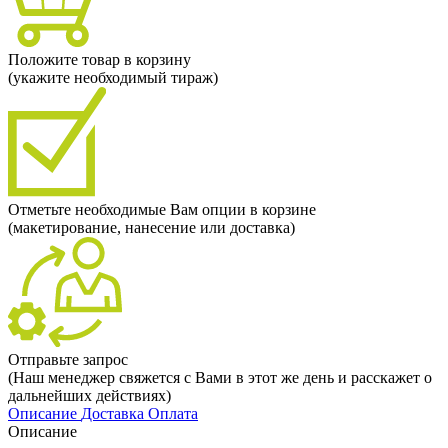
Положите товар в корзину
(укажите необходимый тираж)
Отметьте необходимые Вам опции в корзине
(макетирование, нанесение или доставка)
Отправьте запрос
(Наш менеджер свяжется с Вами в этот же день и расскажет о
дальнейших действиях)
Описание
Доставка
Оплата
Описание