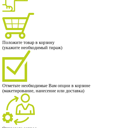
Положите товар в корзину
(укажите необходимый тираж)
Отметьте необходимые Вам опции в корзине
(макетирование, нанесение или доставка)