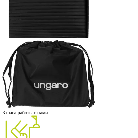
3 шага работы с нами