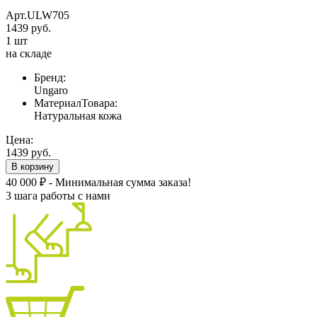
Арт.ULW705
1439 руб.
1 шт
на складе
Бренд:
Ungaro
МатериалТовара:
Натуральная кожа
Цена:
1439 руб.
В корзину
40 000 ₽ - Минимальная сумма заказа!
3 шага работы с нами