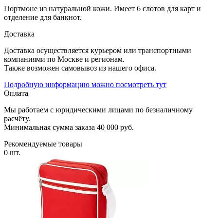
Портмоне из натуральной кожи. Имеет 6 слотов для карт и
отделение для банкнот.
Доставка
Доставка осуществляется курьером или транспортными
компаниями по Москве и регионам.
Также возможен самовывоз из нашего офиса.
Подробную информацию можно посмотреть тут
Оплата
Мы работаем с юридическими лицами по безналичному
расчёту.
Минимальная сумма заказа 40 000 руб.
Рекомендуемые товары
0 шт.