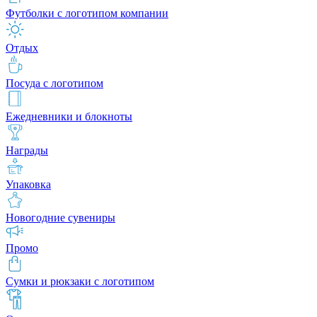
Футболки с логотипом компании
Отдых
Посуда с логотипом
Ежедневники и блокноты
Награды
Упаковка
Новогодние сувениры
Промо
Сумки и рюкзаки с логотипом