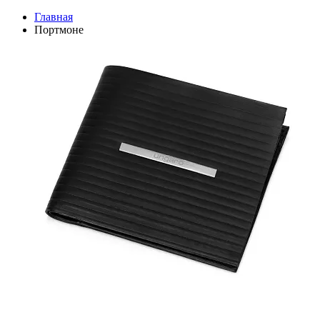
Главная
Портмоне