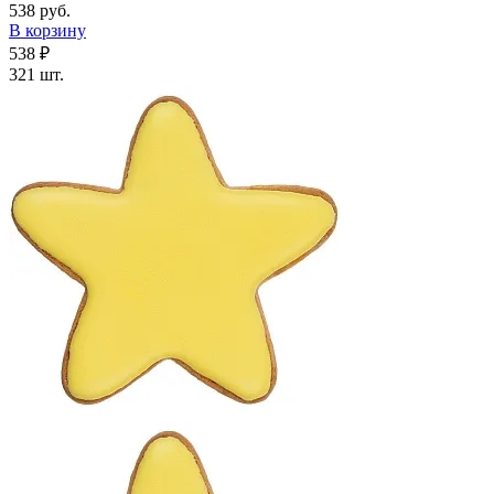
538 руб.
В корзину
538 ₽
321 шт.