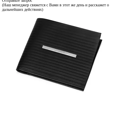
Отправьте запрос
(Наш менеджер свяжется с Вами в этот же день и расскажет о
дальнейших действиях)