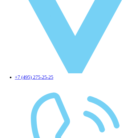
+7 (495) 275-25-25