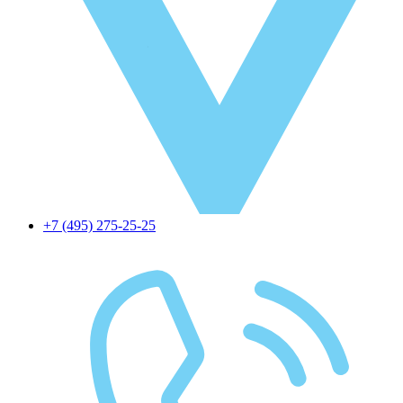
+7 (495) 275-25-25