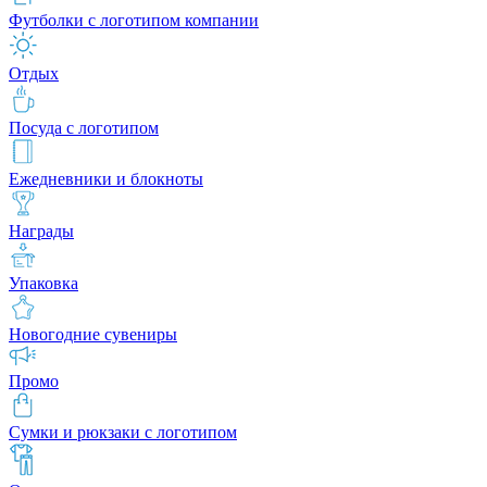
Футболки с логотипом компании
Отдых
Посуда с логотипом
Ежедневники и блокноты
Награды
Упаковка
Новогодние сувениры
Промо
Сумки и рюкзаки с логотипом