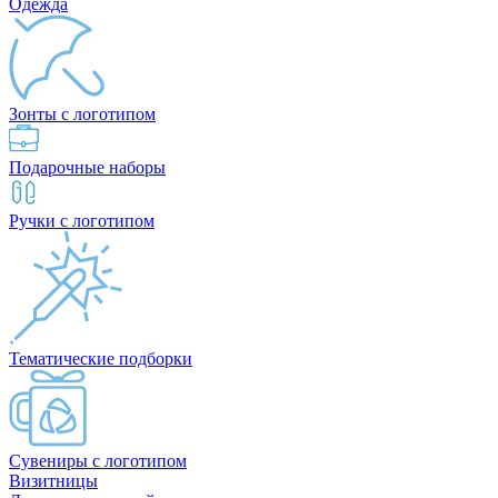
Одежда
Зонты с логотипом
Подарочные наборы
Ручки с логотипом
Тематические подборки
Сувениры с логотипом
Визитницы