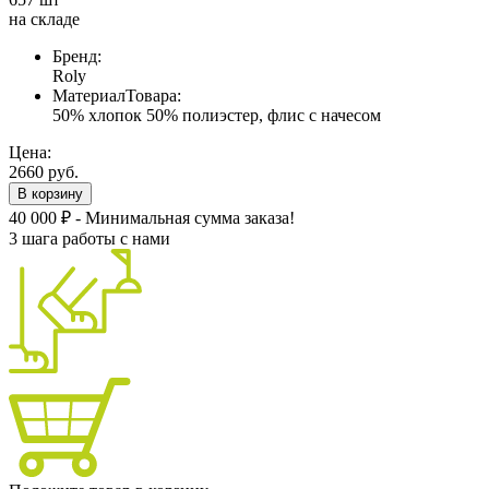
на складе
Бренд:
Roly
МатериалТовара:
50% хлопок 50% полиэстер, флис с начесом
Цена:
2660 руб.
В корзину
40 000 ₽ - Минимальная сумма заказа!
3 шага работы с нами