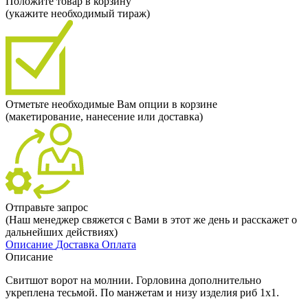
Положите товар в корзину
(укажите необходимый тираж)
Отметьте необходимые Вам опции в корзине
(макетирование, нанесение или доставка)
Отправьте запрос
(Наш менеджер свяжется с Вами в этот же день и расскажет о
дальнейших действиях)
Описание
Доставка
Оплата
Описание
Свитшот ворот на молнии. Горловина дополнительно
укреплена тесьмой. По манжетам и низу изделия риб 1х1.