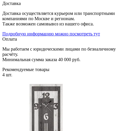
Доставка
Доставка осуществляется курьером или транспортными
компаниями по Москве и регионам.
Также возможен самовывоз из нашего офиса.
Подробную информацию можно посмотреть тут
Оплата
Мы работаем с юридическими лицами по безналичному
расчёту.
Минимальная сумма заказа 40 000 руб.
Рекомендуемые товары
4 шт.