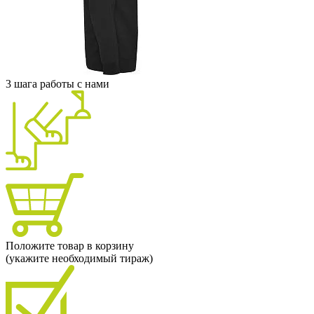
3 шага работы с нами
Положите товар в корзину
(укажите необходимый тираж)