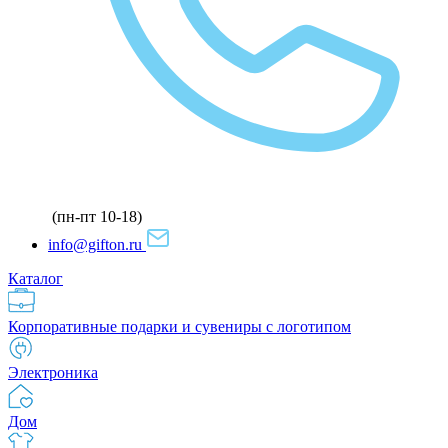
(пн-пт 10-18)
info@gifton.ru
Каталог
Корпоративные подарки и сувениры с логотипом
Электроника
Дом