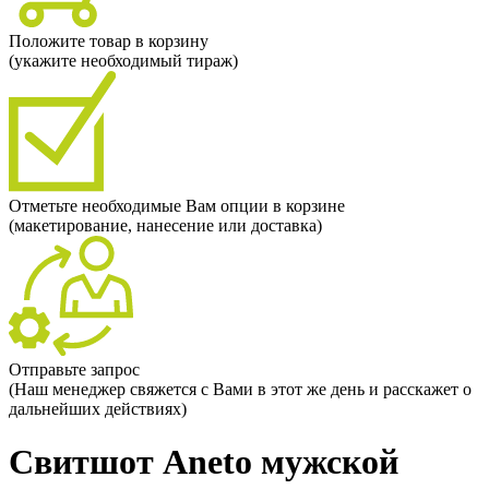
Положите товар в корзину
(укажите необходимый тираж)
Отметьте необходимые Вам опции в корзине
(макетирование, нанесение или доставка)
Отправьте запрос
(Наш менеджер свяжется с Вами в этот же день и расскажет о
дальнейших действиях)
Свитшот Aneto мужской