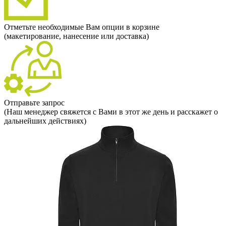
Отметьте необходимые Вам опции в корзине
(макетирование, нанесение или доставка)
Отправьте запрос
(Наш менеджер свяжется с Вами в этот же день и расскажет о
дальнейших действиях)