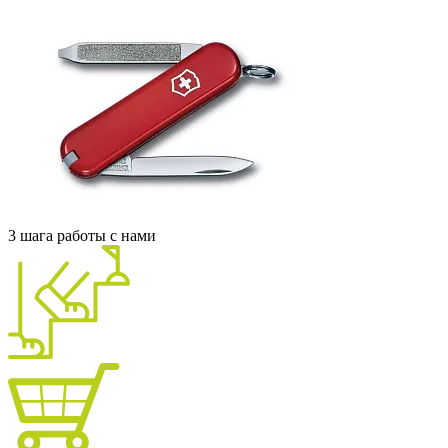
3 шага работы с нами