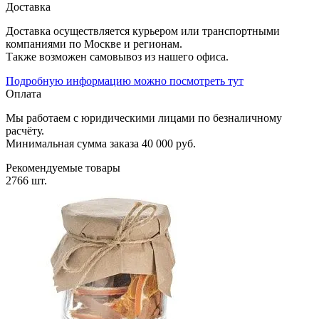
Доставка
Доставка осуществляется курьером или транспортными
компаниями по Москве и регионам.
Также возможен самовывоз из нашего офиса.
Подробную информацию можно посмотреть тут
Оплата
Мы работаем с юридическими лицами по безналичному
расчёту.
Минимальная сумма заказа 40 000 руб.
Рекомендуемые товары
2766 шт.