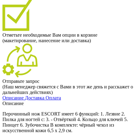
Отметьте необходимые Вам опции в корзине
(макетирование, нанесение или доставка)
Отправьте запрос
(Наш менеджер свяжется с Вами в этот же день и расскажет о
дальнейших действиях)
Описание
Доставка
Оплата
Описание
Перочинный нож ESCORT имеет 6 функций: 1. Лезвие 2.
Пилка для ногтей с: 3. - Отвёрткой 4. Кольцо для ключей 5.
Пинцет 6. Зубочистка В комплекте: чёрный чехол из
искусственной кожи 6,5 x 2,9 см.