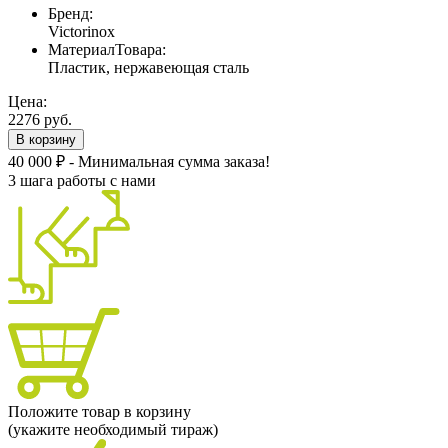
Бренд:
Victorinox
МатериалТовара:
Пластик, нержавеющая сталь
Цена:
2276 руб.
В корзину
40 000 ₽ - Минимальная сумма заказа!
3 шага работы с нами
Положите товар в корзину
(укажите необходимый тираж)