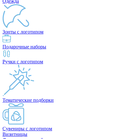
Одежда
Зонты с логотипом
Подарочные наборы
Ручки с логотипом
Тематические подборки
Сувениры с логотипом
Визитницы