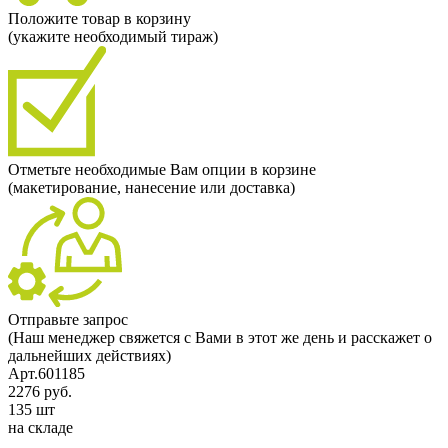
Положите товар в корзину
(укажите необходимый тираж)
Отметьте необходимые Вам опции в корзине
(макетирование, нанесение или доставка)
Отправьте запрос
(Наш менеджер свяжется с Вами в этот же день и расскажет о
дальнейших действиях)
Арт.601185
2276 руб.
135 шт
на складе