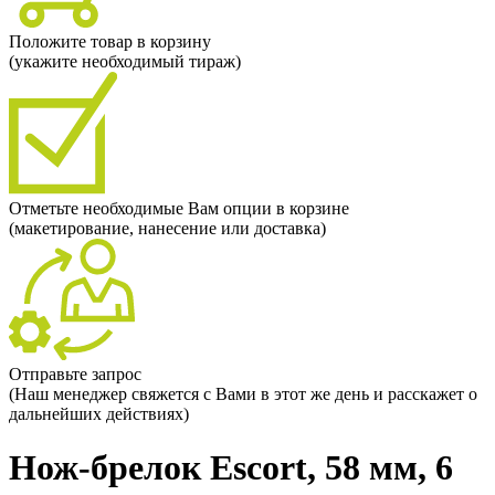
Положите товар в корзину
(укажите необходимый тираж)
Отметьте необходимые Вам опции в корзине
(макетирование, нанесение или доставка)
Отправьте запрос
(Наш менеджер свяжется с Вами в этот же день и расскажет о
дальнейших действиях)
Нож-брелок Escort, 58 мм, 6