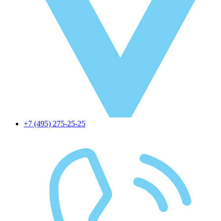
+7 (495) 275-25-25