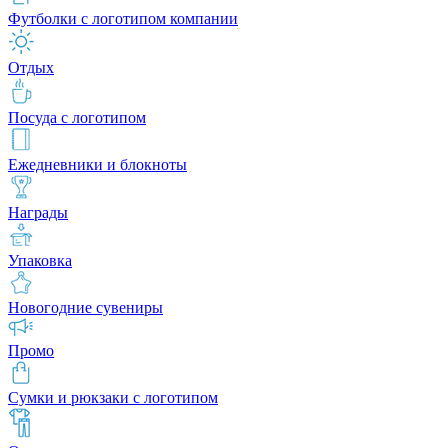
Футболки с логотипом компании
Отдых
Посуда с логотипом
Ежедневники и блокноты
Награды
Упаковка
Новогодние сувениры
Промо
Сумки и рюкзаки с логотипом