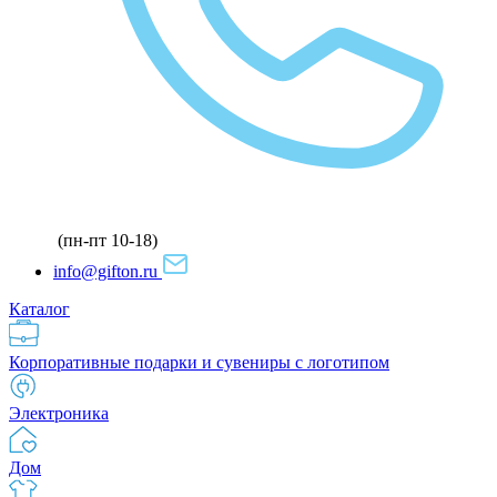
(пн-пт 10-18)
info@gifton.ru
Каталог
Корпоративные подарки и сувениры с логотипом
Электроника
Дом