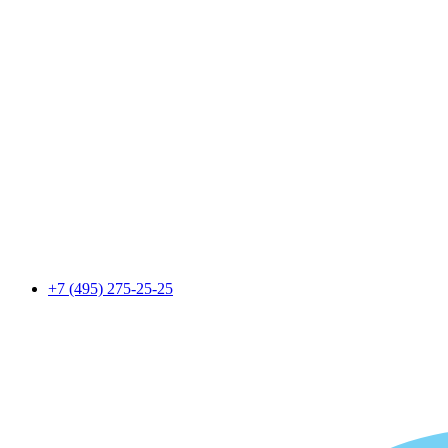
+7 (495) 275-25-25