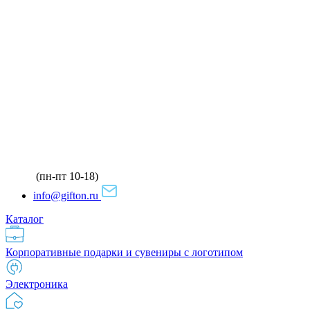
(пн-пт 10-18)
info@gifton.ru
Каталог
Корпоративные подарки и сувениры с логотипом
Электроника