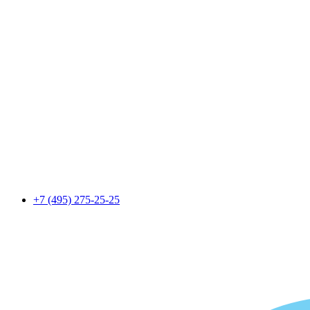
+7 (495) 275-25-25