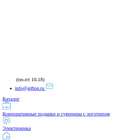
(пн-пт 10-18)
info@gifton.ru
Каталог
Корпоративные подарки и сувениры с логотипом
Электроника