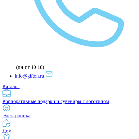
(пн-пт 10-18)
info@gifton.ru
Каталог
Корпоративные подарки и сувениры с логотипом
Электроника
Дом