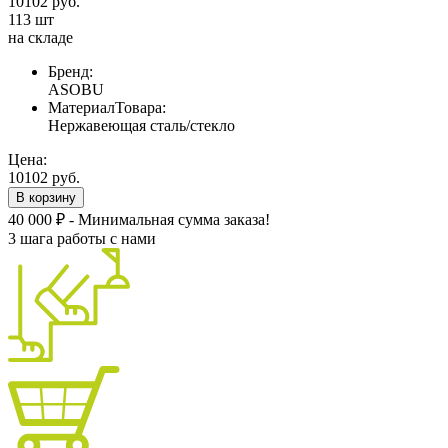
10102 руб.
113 шт
на складе
Бренд:
ASOBU
МатериалТовара:
Нержавеющая сталь/стекло
Цена:
10102 руб.
В корзину
40 000 ₽ - Минимальная сумма заказа!
3 шага работы с нами