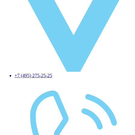
+7 (495) 275-25-25