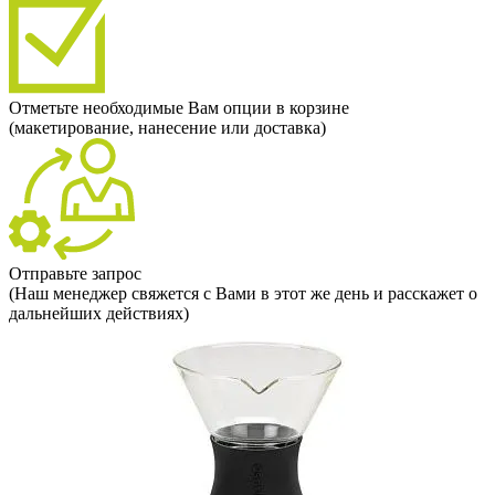
Отметьте необходимые Вам опции в корзине
(макетирование, нанесение или доставка)
Отправьте запрос
(Наш менеджер свяжется с Вами в этот же день и расскажет о
дальнейших действиях)