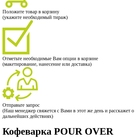
Положите товар в корзину
(укажите необходимый тираж)
Отметьте необходимые Вам опции в корзине
(макетирование, нанесение или доставка)
Отправьте запрос
(Наш менеджер свяжется с Вами в этот же день и расскажет о
дальнейших действиях)
Кофеварка POUR OVER