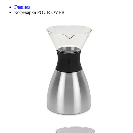
Главная
Кофеварка POUR OVER