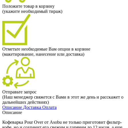
Положите товар в корзину
(укажите необходимый тираж)
Отметьте необходимые Вам опции в корзине
(макетирование, нанесение или доставка)
Отправьте запрос
(Наш менеджер свяжется с Вами в этот же день и расскажет о
дальнейших действиях)
Описание
Доставка
Оплата
Описание
Кофеварка Pour Over от Asobu не только приготовит фильтр-
кофе, но и сохранит его свежим и горячим до 12 часов, а еще