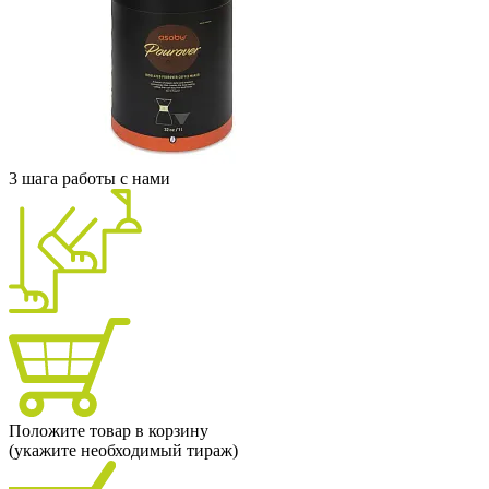
3 шага работы с нами
Положите товар в корзину
(укажите необходимый тираж)