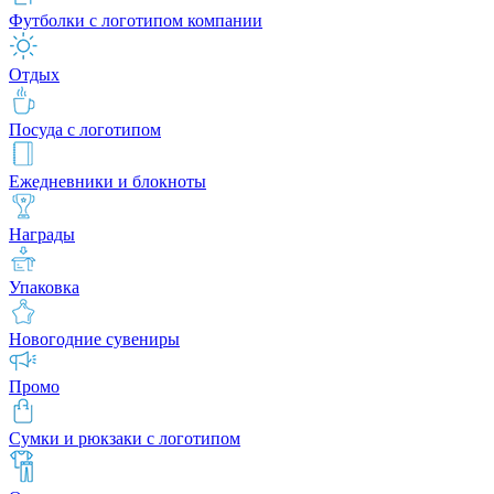
Футболки с логотипом компании
Отдых
Посуда с логотипом
Ежедневники и блокноты
Награды
Упаковка
Новогодние сувениры
Промо
Сумки и рюкзаки с логотипом