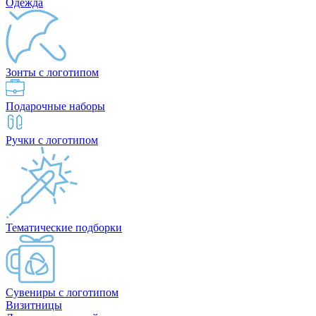
Одежда
Зонты с логотипом
Подарочные наборы
Ручки с логотипом
Тематические подборки
Сувениры с логотипом
Визитницы