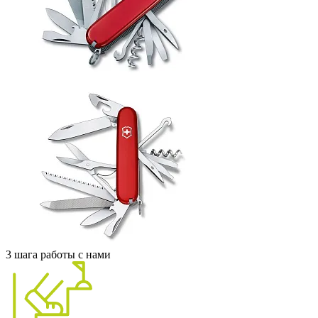
3 шага работы с нами