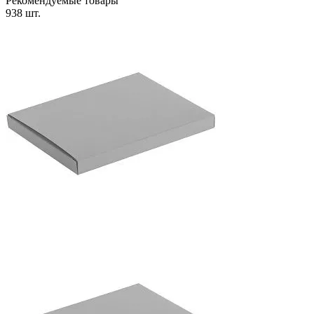
Рекомендуемые товары
938 шт.