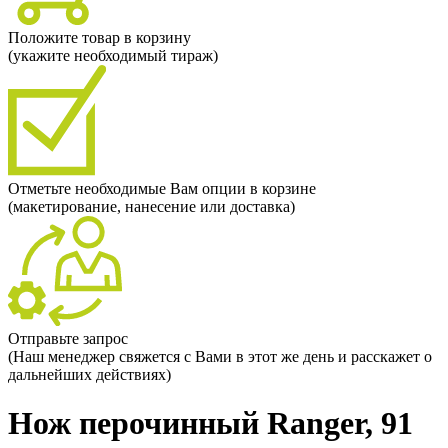
Положите товар в корзину
(укажите необходимый тираж)
Отметьте необходимые Вам опции в корзине
(макетирование, нанесение или доставка)
Отправьте запрос
(Наш менеджер свяжется с Вами в этот же день и расскажет о
дальнейших действиях)
Нож перочинный Ranger, 91