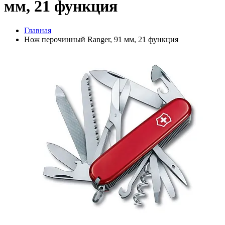
мм, 21 функция
Главная
Нож перочинный Ranger, 91 мм, 21 функция