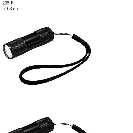
205 ₽
5163 шт.