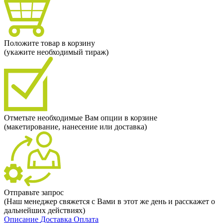
Положите товар в корзину
(укажите необходимый тираж)
Отметьте необходимые Вам опции в корзине
(макетирование, нанесение или доставка)
Отправьте запрос
(Наш менеджер свяжется с Вами в этот же день и расскажет о
дальнейших действиях)
Описание
Доставка
Оплата