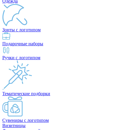
Одежда
Зонты с логотипом
Подарочные наборы
Ручки с логотипом
Тематические подборки
Сувениры с логотипом
Визитницы