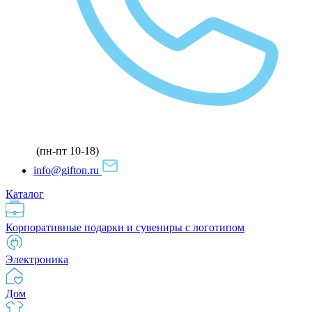
(пн-пт 10-18)
info@gifton.ru
Каталог
Корпоративные подарки и сувениры с логотипом
Электроника
Дом