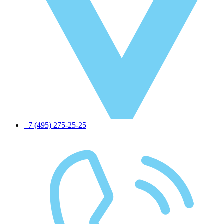
+7 (495) 275-25-25