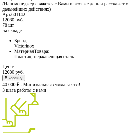
(Наш менеджер свяжется с Вами в этот же день и расскажет о
дальнейших действиях)
Арт.601142
12080 руб.
78 шт
на складе
Бренд:
Victorinox
МатериалТовара:
Пластик, нержавеющая сталь
Цена:
12080 руб.
В корзину
40 000 ₽ - Минимальная сумма заказа!
3 шага работы с нами