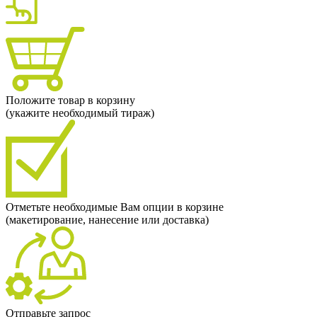
Положите товар в корзину
(укажите необходимый тираж)
Отметьте необходимые Вам опции в корзине
(макетирование, нанесение или доставка)
Отправьте запрос