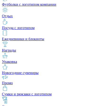
Футболки с логотипом компании
Отдых
Посуда с логотипом
Ежедневники и блокноты
Награды
Упаковка
Новогодние сувениры
Промо
Сумки и рюкзаки с логотипом