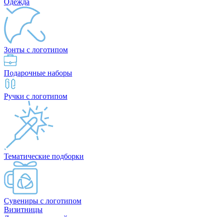
Одежда
Зонты с логотипом
Подарочные наборы
Ручки с логотипом
Тематические подборки
Сувениры с логотипом
Визитницы