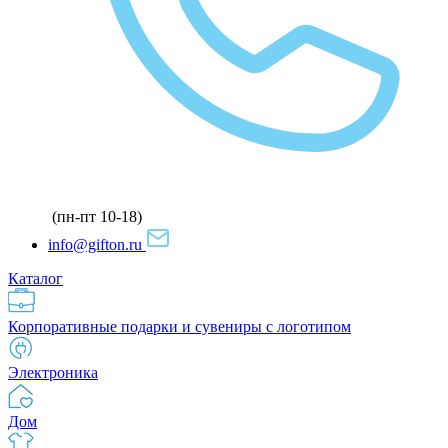
(пн-пт 10-18)
info@gifton.ru
Каталог
Корпоративные подарки и сувениры с логотипом
Электроника
Дом