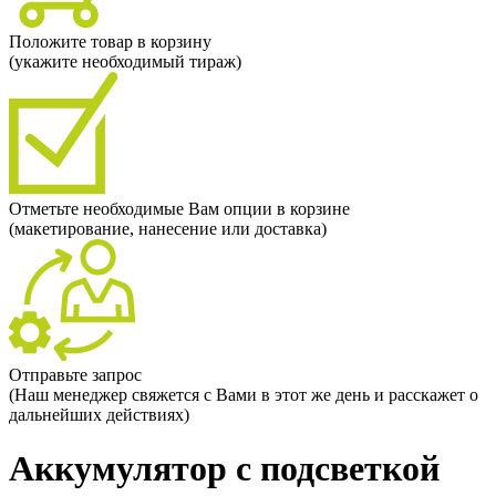
Положите товар в корзину
(укажите необходимый тираж)
Отметьте необходимые Вам опции в корзине
(макетирование, нанесение или доставка)
Отправьте запрос
(Наш менеджер свяжется с Вами в этот же день и расскажет о
дальнейших действиях)
Аккумулятор с подсветкой