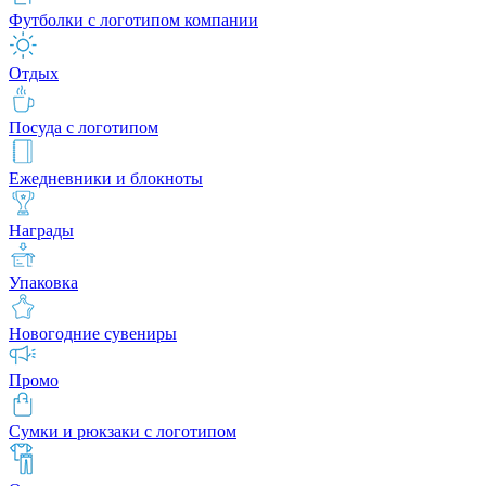
Футболки с логотипом компании
Отдых
Посуда с логотипом
Ежедневники и блокноты
Награды
Упаковка
Новогодние сувениры
Промо
Сумки и рюкзаки с логотипом