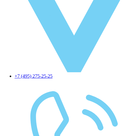
+7 (495) 275-25-25