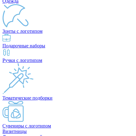
Одежда
Зонты с логотипом
Подарочные наборы
Ручки с логотипом
Тематические подборки
Сувениры с логотипом
Визитницы