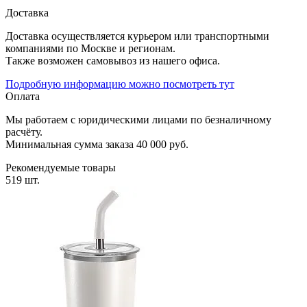
Доставка
Доставка осуществляется курьером или транспортными
компаниями по Москве и регионам.
Также возможен самовывоз из нашего офиса.
Подробную информацию можно посмотреть тут
Оплата
Мы работаем с юридическими лицами по безналичному
расчёту.
Минимальная сумма заказа 40 000 руб.
Рекомендуемые товары
519 шт.