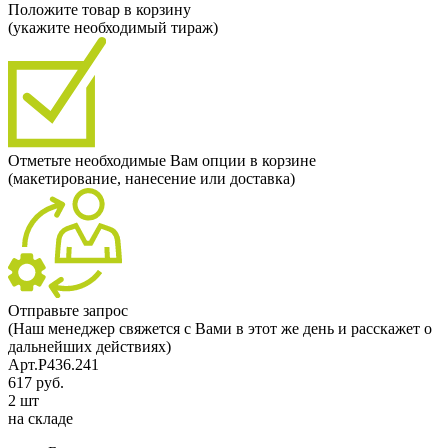
Положите товар в корзину
(укажите необходимый тираж)
Отметьте необходимые Вам опции в корзине
(макетирование, нанесение или доставка)
Отправьте запрос
(Наш менеджер свяжется с Вами в этот же день и расскажет о
дальнейших действиях)
Арт.P436.241
617 руб.
2 шт
на складе