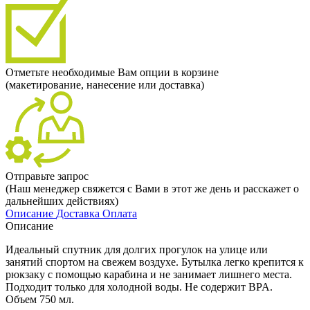
Отметьте необходимые Вам опции в корзине
(макетирование, нанесение или доставка)
Отправьте запрос
(Наш менеджер свяжется с Вами в этот же день и расскажет о
дальнейших действиях)
Описание
Доставка
Оплата
Описание
Идеальный спутник для долгих прогулок на улице или
занятий спортом на свежем воздухе. Бутылка легко крепится к
рюкзаку с помощью карабина и не занимает лишнего места.
Подходит только для холодной воды. Не содержит BPA.
Объем 750 мл.