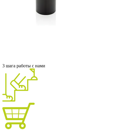
3 шага работы с нами