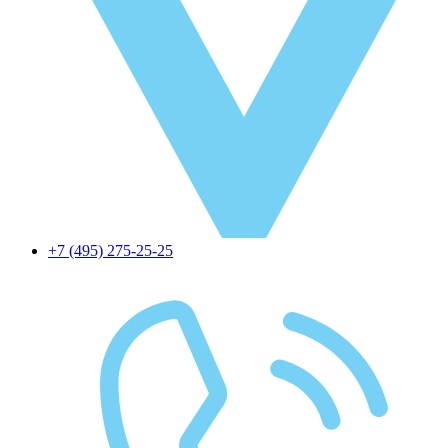
+7 (495) 275-25-25