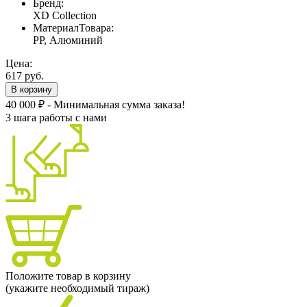
Бренд:
XD Collection
МатериалТовара:
PP, Алюминий
Цена:
617 руб.
В корзину
40 000 ₽ - Минимальная сумма заказа!
3 шага работы с нами
Положите товар в корзину
(укажите необходимый тираж)