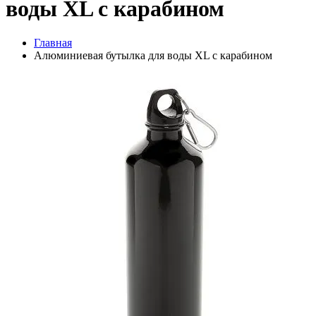
воды XL с карабином
Главная
Алюминиевая бутылка для воды XL с карабином