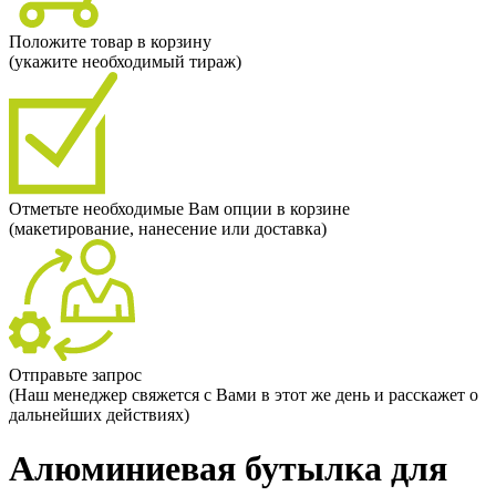
Положите товар в корзину
(укажите необходимый тираж)
Отметьте необходимые Вам опции в корзине
(макетирование, нанесение или доставка)
Отправьте запрос
(Наш менеджер свяжется с Вами в этот же день и расскажет о
дальнейших действиях)
Алюминиевая бутылка для