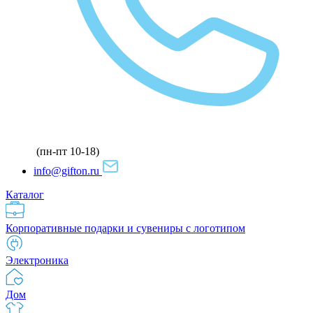
(пн-пт 10-18)
info@gifton.ru
Каталог
Корпоративные подарки и сувениры с логотипом
Электроника
Дом