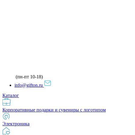
(пн-пт 10-18)
info@gifton.ru
Каталог
Корпоративные подарки и сувениры с логотипом
Электроника