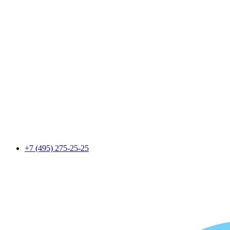
+7 (495) 275-25-25