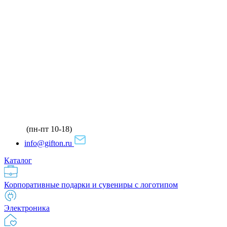
(пн-пт 10-18)
info@gifton.ru
Каталог
Корпоративные подарки и сувениры с логотипом
Электроника