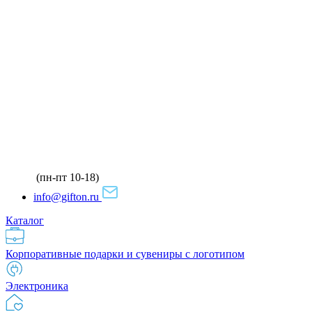
(пн-пт 10-18)
info@gifton.ru
Каталог
Корпоративные подарки и сувениры с логотипом
Электроника