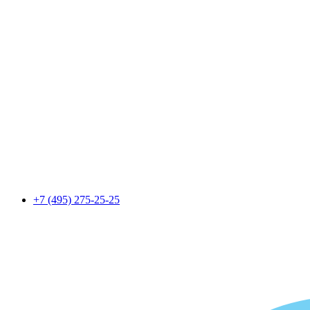
+7 (495) 275-25-25