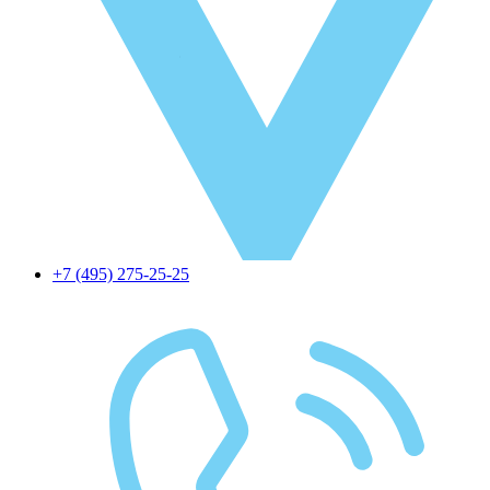
+7 (495) 275-25-25