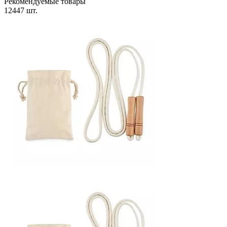
Рекомендуемые товары
12447 шт.