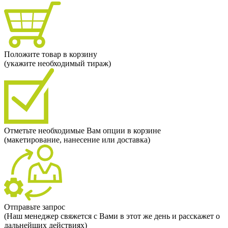
Положите товар в корзину
(укажите необходимый тираж)
Отметьте необходимые Вам опции в корзине
(макетирование, нанесение или доставка)
Отправьте запрос
(Наш менеджер свяжется с Вами в этот же день и расскажет о
дальнейших действиях)