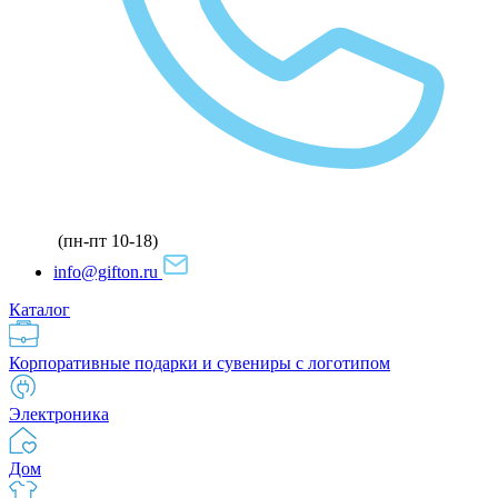
(пн-пт 10-18)
info@gifton.ru
Каталог
Корпоративные подарки и сувениры с логотипом
Электроника
Дом