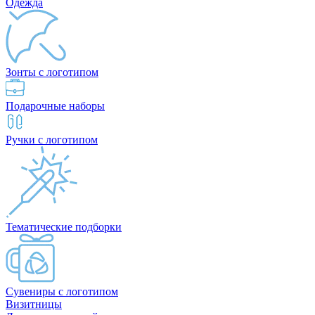
Одежда
Зонты с логотипом
Подарочные наборы
Ручки с логотипом
Тематические подборки
Сувениры с логотипом
Визитницы