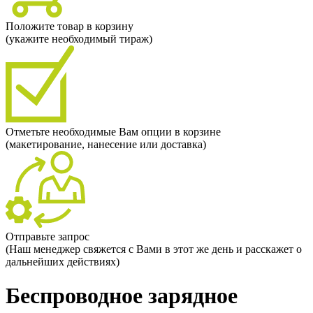
Положите товар в корзину
(укажите необходимый тираж)
Отметьте необходимые Вам опции в корзине
(макетирование, нанесение или доставка)
Отправьте запрос
(Наш менеджер свяжется с Вами в этот же день и расскажет о
дальнейших действиях)
Беспроводное зарядное