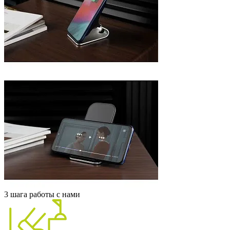
3 шага работы с нами