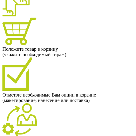
Положите товар в корзину
(укажите необходимый тираж)
Отметьте необходимые Вам опции в корзине
(макетирование, нанесение или доставка)