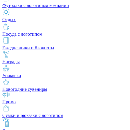
Футболки с логотипом компании
Отдых
Посуда с логотипом
Ежедневники и блокноты
Награды
Упаковка
Новогодние сувениры
Промо
Сумки и рюкзаки с логотипом