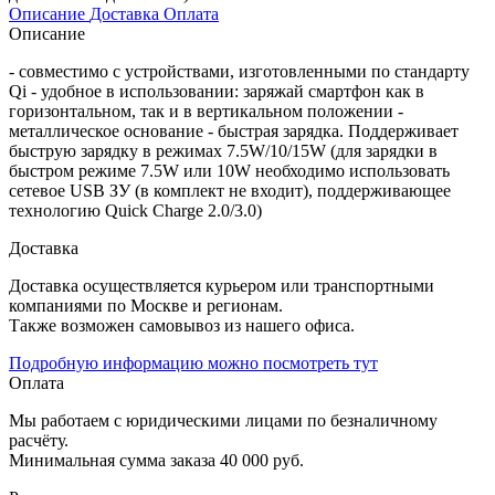
Описание
Доставка
Оплата
Описание
- совместимо с устройствами, изготовленными по стандарту
Qi - удобное в использовании: заряжай смартфон как в
горизонтальном, так и в вертикальном положении -
металлическое основание - быстрая зарядка. Поддерживает
быструю зарядку в режимах 7.5W/10/15W (для зарядки в
быстром режиме 7.5W или 10W необходимо использовать
сетевое USB ЗУ (в комплект не входит), поддерживающее
технологию Quick Charge 2.0/3.0)
Доставка
Доставка осуществляется курьером или транспортными
компаниями по Москве и регионам.
Также возможен самовывоз из нашего офиса.
Подробную информацию можно посмотреть тут
Оплата
Мы работаем с юридическими лицами по безналичному
расчёту.
Минимальная сумма заказа 40 000 руб.