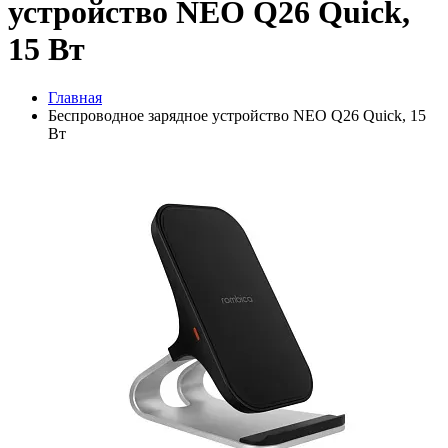
устройство NEO Q26 Quick,
15 Вт
Главная
Беспроводное зарядное устройство NEO Q26 Quick, 15
Вт