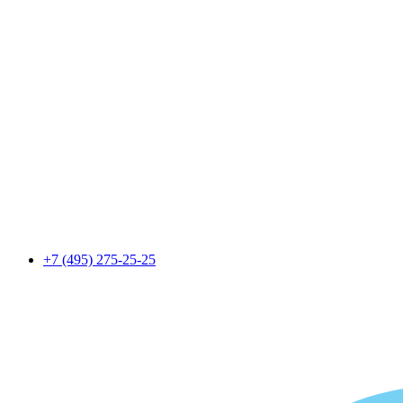
+7 (495) 275-25-25