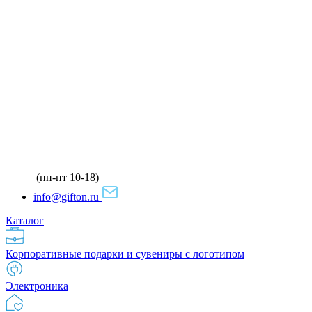
(пн-пт 10-18)
info@gifton.ru
Каталог
Корпоративные подарки и сувениры с логотипом
Электроника