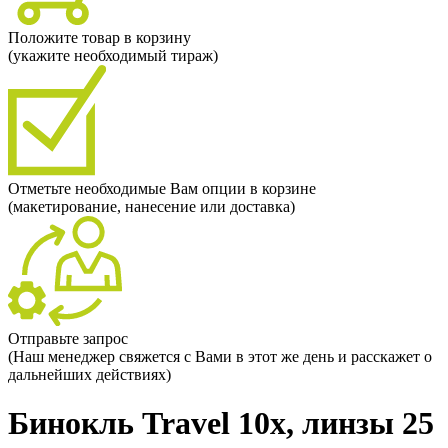
Положите товар в корзину
(укажите необходимый тираж)
Отметьте необходимые Вам опции в корзине
(макетирование, нанесение или доставка)
Отправьте запрос
(Наш менеджер свяжется с Вами в этот же день и расскажет о
дальнейших действиях)
Бинокль Travel 10x, линзы 25