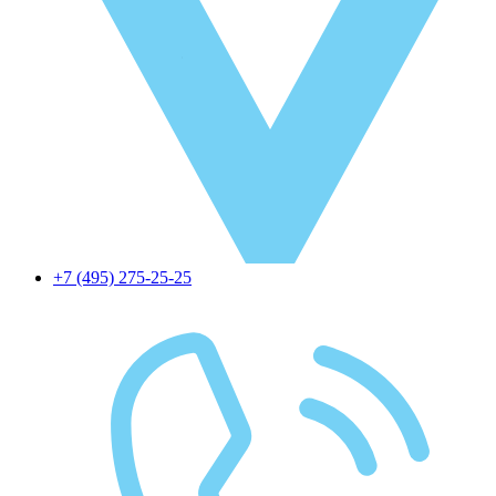
+7 (495) 275-25-25