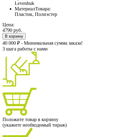
Levenhuk
МатериалТовара:
Пластик, Полиэстер
Цена:
4790 руб.
В корзину
40 000 ₽ - Минимальная сумма заказа!
3 шага работы с нами
Положите товар в корзину
(укажите необходимый тираж)