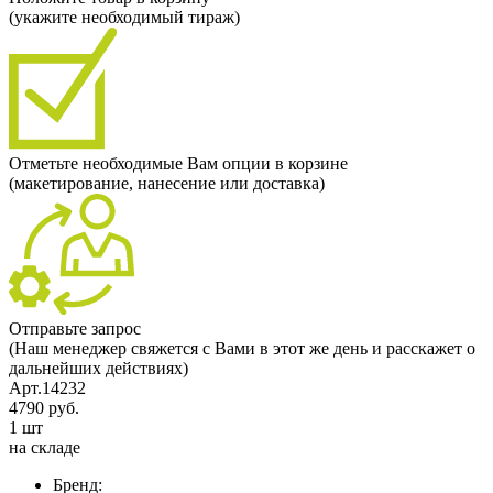
(укажите необходимый тираж)
Отметьте необходимые Вам опции в корзине
(макетирование, нанесение или доставка)
Отправьте запрос
(Наш менеджер свяжется с Вами в этот же день и расскажет о
дальнейших действиях)
Арт.14232
4790 руб.
1 шт
на складе
Бренд: