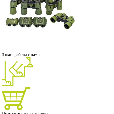
3 шага работы с нами
Положите товар в корзину