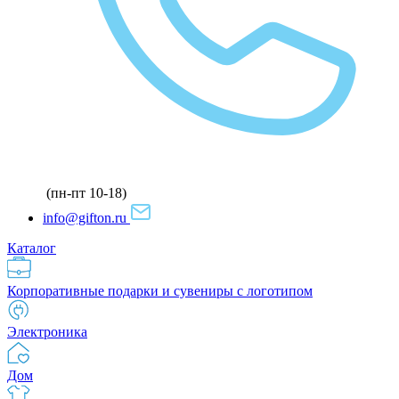
(пн-пт 10-18)
info@gifton.ru
Каталог
Корпоративные подарки и сувениры с логотипом
Электроника
Дом