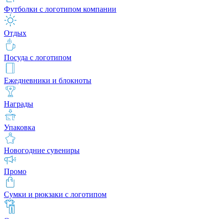
Футболки с логотипом компании
Отдых
Посуда с логотипом
Ежедневники и блокноты
Награды
Упаковка
Новогодние сувениры
Промо
Сумки и рюкзаки с логотипом