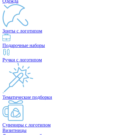
Одежда
Зонты с логотипом
Подарочные наборы
Ручки с логотипом
Тематические подборки
Сувениры с логотипом
Визитницы