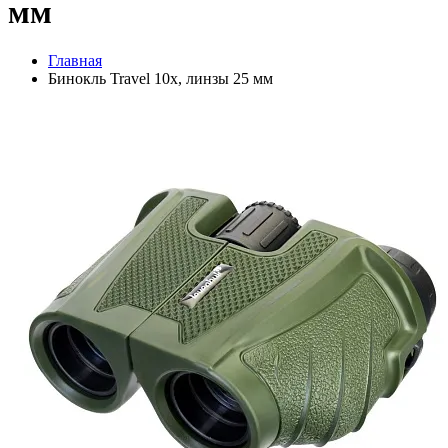
мм
Главная
Бинокль Travel 10x, линзы 25 мм