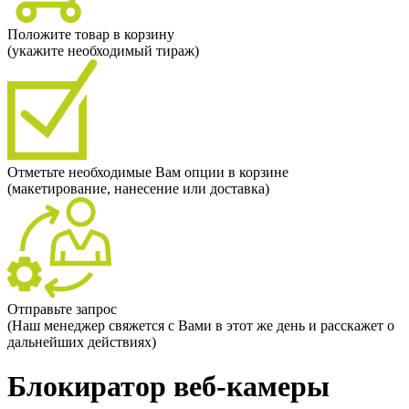
Положите товар в корзину
(укажите необходимый тираж)
Отметьте необходимые Вам опции в корзине
(макетирование, нанесение или доставка)
Отправьте запрос
(Наш менеджер свяжется с Вами в этот же день и расскажет о
дальнейших действиях)
Блокиратор веб-камеры