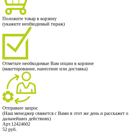
Положите товар в корзину
(укажите необходимый тираж)
Отметьте необходимые Вам опции в корзине
(макетирование, нанесение или доставка)
Отправьте запрос
(Наш менеджер свяжется с Вами в этот же день и расскажет о
дальнейших действиях)
Арт.12424602
52 руб.