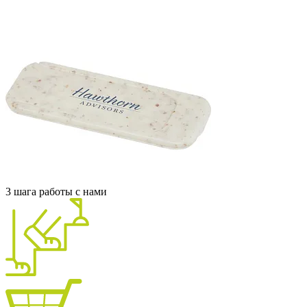
3 шага работы с нами