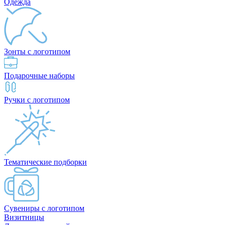
Одежда
Зонты с логотипом
Подарочные наборы
Ручки с логотипом
Тематические подборки
Сувениры с логотипом
Визитницы