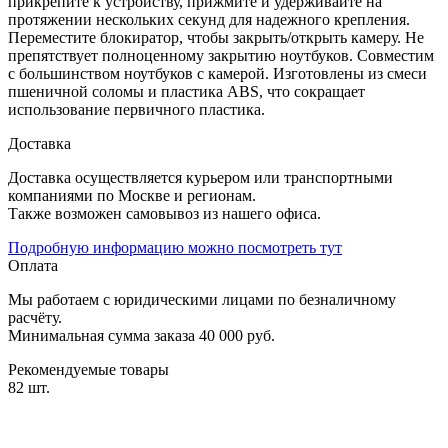
прикрепите к устройству, прижмите и удерживайте на
протяжении нескольких секунд для надежного крепления.
Переместите блокиратор, чтобы закрыть/открыть камеру. Не
препятствует полноценному закрытию ноутбуков. Совместим
с большинством ноутбуков с камерой. Изготовлены из смеси
пшеничной соломы и пластика ABS, что сокращает
использование первичного пластика.
Доставка
Доставка осуществляется курьером или транспортными
компаниями по Москве и регионам.
Также возможен самовывоз из нашего офиса.
Подробную информацию можно посмотреть тут
Оплата
Мы работаем с юридическими лицами по безналичному
расчёту.
Минимальная сумма заказа 40 000 руб.
Рекомендуемые товары
82 шт.