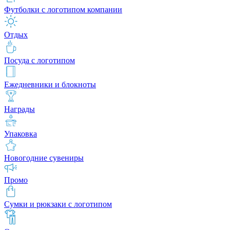
Футболки с логотипом компании
Отдых
Посуда с логотипом
Ежедневники и блокноты
Награды
Упаковка
Новогодние сувениры
Промо
Сумки и рюкзаки с логотипом