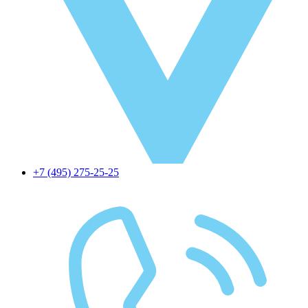
+7 (495) 275-25-25