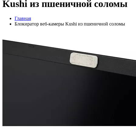
Kushi из пшеничной соломы
Главная
Блокиратор веб-камеры Kushi из пшеничной соломы