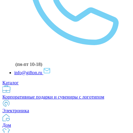
(пн-пт 10-18)
info@gifton.ru
Каталог
Корпоративные подарки и сувениры с логотипом
Электроника
Дом