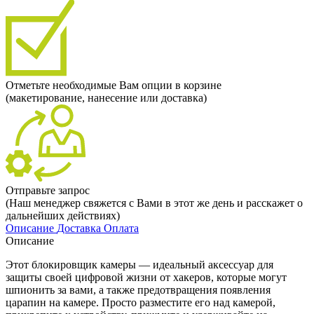
Отметьте необходимые Вам опции в корзине
(макетирование, нанесение или доставка)
Отправьте запрос
(Наш менеджер свяжется с Вами в этот же день и расскажет о
дальнейших действиях)
Описание
Доставка
Оплата
Описание
Этот блокировщик камеры — идеальный аксессуар для
защиты своей цифровой жизни от хакеров, которые могут
шпионить за вами, а также предотвращения появления
царапин на камере. Просто разместите его над камерой,