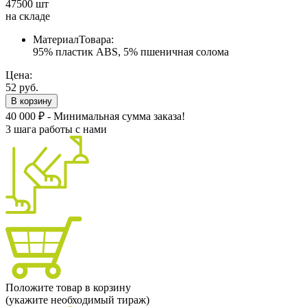
47500 шт
на складе
МатериалТовара:
95% пластик ABS, 5% пшеничная солома
Цена:
52 руб.
В корзину
40 000 ₽ - Минимальная сумма заказа!
3 шага работы с нами
Положите товар в корзину
(укажите необходимый тираж)