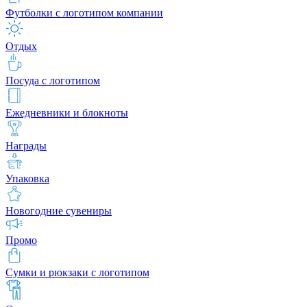
Футболки с логотипом компании
Отдых
Посуда с логотипом
Ежедневники и блокноты
Награды
Упаковка
Новогодние сувениры
Промо
Сумки и рюкзаки с логотипом