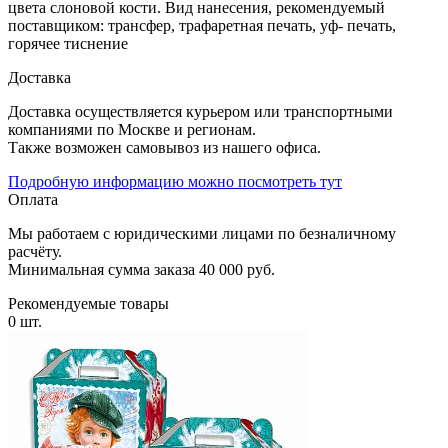
цвета слоновой кости. Вид нанесения, рекомендуемый
поставщиком: трансфер, трафаретная печать, уф- печать,
горячее тиснение
Доставка
Доставка осуществляется курьером или транспортными
компаниями по Москве и регионам.
Также возможен самовывоз из нашего офиса.
Подробную информацию можно посмотреть тут
Оплата
Мы работаем с юридическими лицами по безналичному
расчёту.
Минимальная сумма заказа 40 000 руб.
Рекомендуемые товары
0 шт.