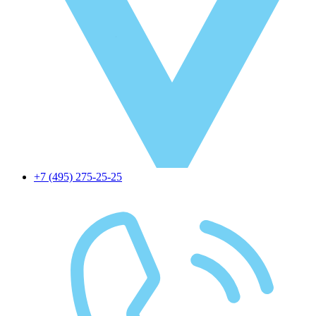
+7 (495) 275-25-25