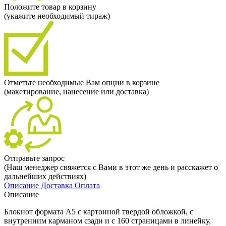
Положите товар в корзину
(укажите необходимый тираж)
Отметьте необходимые Вам опции в корзине
(макетирование, нанесение или доставка)
Отправьте запрос
(Наш менеджер свяжется с Вами в этот же день и расскажет о
дальнейших действиях)
Описание
Доставка
Оплата
Описание
Блокнот формата А5 с картонной твердой обложкой, с
внутренним карманом сзади и с 160 страницами в линейку,