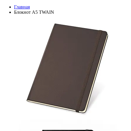
Главная
Блокнот A5 TWAIN