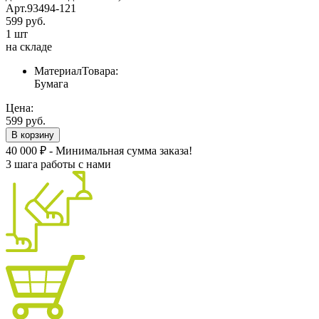
Арт.93494-121
599 руб.
1 шт
на складе
МатериалТовара:
Бумага
Цена:
599 руб.
В корзину
40 000 ₽ - Минимальная сумма заказа!
3 шага работы с нами