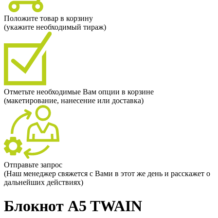
Положите товар в корзину
(укажите необходимый тираж)
Отметьте необходимые Вам опции в корзине
(макетирование, нанесение или доставка)
Отправьте запрос
(Наш менеджер свяжется с Вами в этот же день и расскажет о
дальнейших действиях)
Блокнот A5 TWAIN