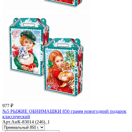
977 ₽
№5 РЫЖИЕ ОБНИМАШКИ 850 грамм новогодний подарок
классический
Арт.АиК-83014 (246)_1