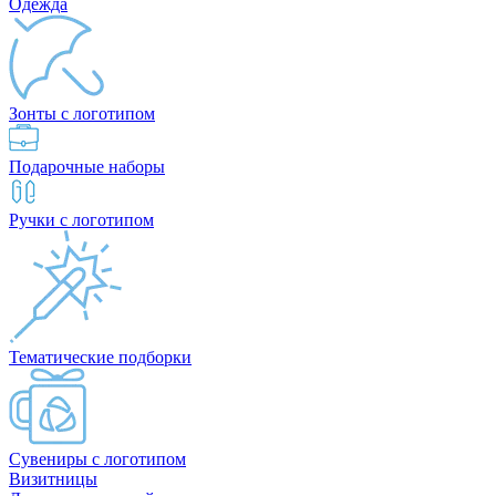
Одежда
Зонты с логотипом
Подарочные наборы
Ручки с логотипом
Тематические подборки
Сувениры с логотипом
Визитницы