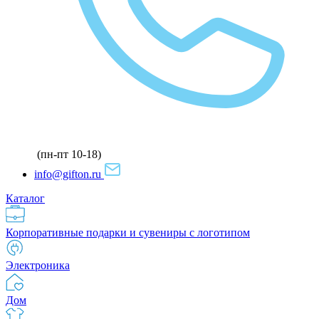
(пн-пт 10-18)
info@gifton.ru
Каталог
Корпоративные подарки и сувениры с логотипом
Электроника
Дом