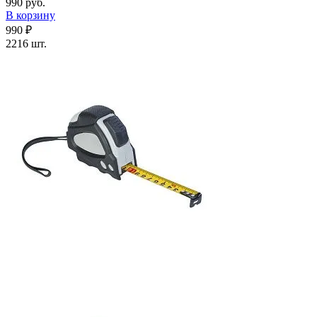
990 руб.
В корзину
990 ₽
2216 шт.