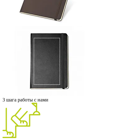
3 шага работы с нами