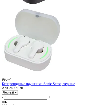
990 ₽
Беспроводные наушники Sonic Sense, черные
Арт.24999.30
-
+
шт.