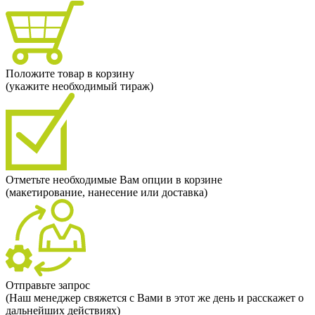
Положите товар в корзину
(укажите необходимый тираж)
Отметьте необходимые Вам опции в корзине
(макетирование, нанесение или доставка)
Отправьте запрос
(Наш менеджер свяжется с Вами в этот же день и расскажет о
дальнейших действиях)