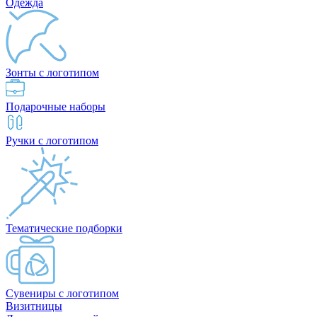
Одежда
Зонты с логотипом
Подарочные наборы
Ручки с логотипом
Тематические подборки
Сувениры с логотипом
Визитницы