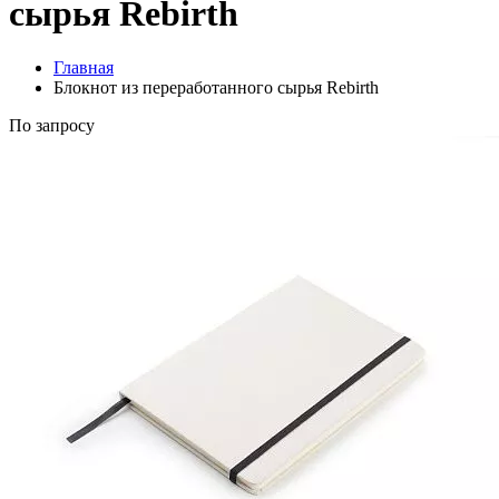
сырья Rebirth
Главная
Блокнот из переработанного сырья Rebirth
По запросу