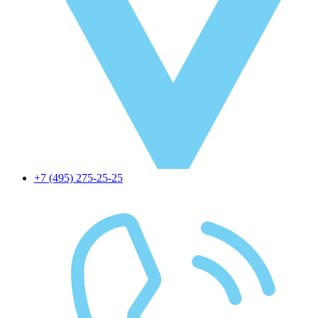
+7 (495) 275-25-25