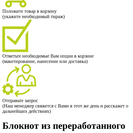
Положите товар в корзину
(укажите необходимый тираж)
Отметьте необходимые Вам опции в корзине
(макетирование, нанесение или доставка)
Отправьте запрос
(Наш менеджер свяжется с Вами в этот же день и расскажет о
дальнейших действиях)
Блокнот из переработанного