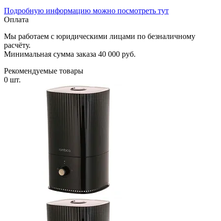
Подробную информацию можно посмотреть тут
Оплата
Мы работаем с юридическими лицами по безналичному
расчёту.
Минимальная сумма заказа 40 000 руб.
Рекомендуемые товары
0 шт.