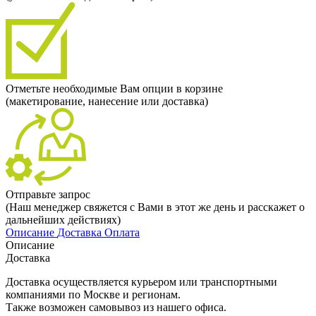
Отметьте необходимые Вам опции в корзине
(макетирование, нанесение или доставка)
Отправьте запрос
(Наш менеджер свяжется с Вами в этот же день и расскажет о
дальнейших действиях)
Описание
Доставка
Оплата
Описание
Доставка
Доставка осуществляется курьером или транспортными
компаниями по Москве и регионам.
Также возможен самовывоз из нашего офиса.