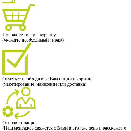
Положите товар в корзину
(укажите необходимый тираж)
Отметьте необходимые Вам опции в корзине
(макетирование, нанесение или доставка)
Отправьте запрос
(Наш менеджер свяжется с Вами в этот же день и расскажет о