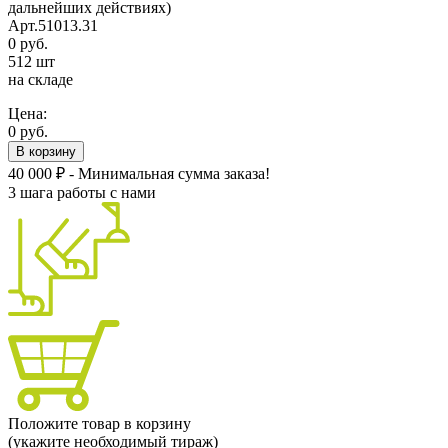
дальнейших действиях)
Арт.51013.31
0 руб.
512 шт
на складе
Цена:
0 руб.
В корзину
40 000 ₽ - Минимальная сумма заказа!
3 шага работы с нами
Положите товар в корзину
(укажите необходимый тираж)