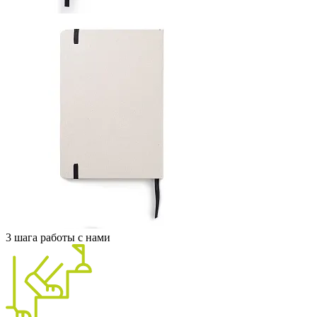
3 шага работы с нами