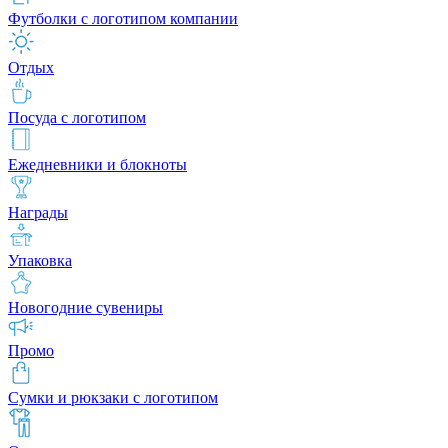
Футболки с логотипом компании
Отдых
Посуда с логотипом
Ежедневники и блокноты
Награды
Упаковка
Новогодние сувениры
Промо
Сумки и рюкзаки с логотипом