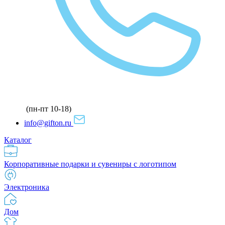
(пн-пт 10-18)
info@gifton.ru
Каталог
Корпоративные подарки и сувениры с логотипом
Электроника
Дом