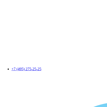
+7 (495) 275-25-25