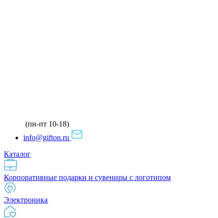
(пн-пт 10-18)
info@gifton.ru
Каталог
Корпоративные подарки и сувениры с логотипом
Электроника