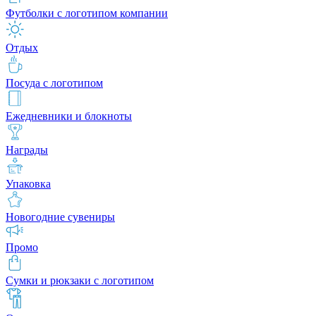
Футболки с логотипом компании
Отдых
Посуда с логотипом
Ежедневники и блокноты
Награды
Упаковка
Новогодние сувениры
Промо
Сумки и рюкзаки с логотипом