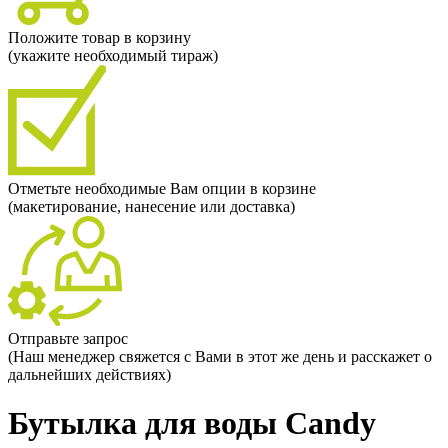
Положите товар в корзину
(укажите необходимый тираж)
Отметьте необходимые Вам опции в корзине
(макетирование, нанесение или доставка)
Отправьте запрос
(Наш менеджер свяжется с Вами в этот же день и расскажет о
дальнейших действиях)
Бутылка для воды Candy