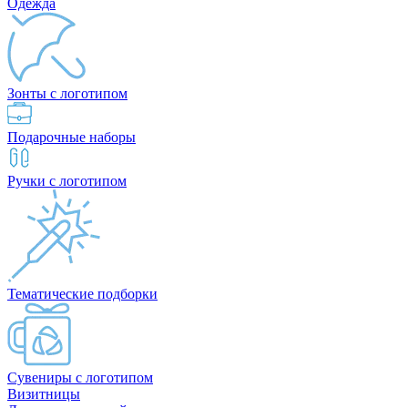
Одежда
Зонты с логотипом
Подарочные наборы
Ручки с логотипом
Тематические подборки
Сувениры с логотипом
Визитницы