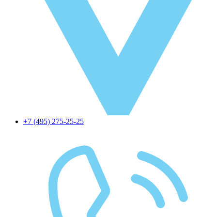
+7 (495) 275-25-25