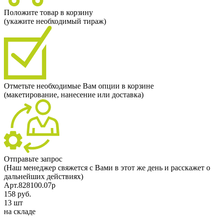
Положите товар в корзину
(укажите необходимый тираж)
Отметьте необходимые Вам опции в корзине
(макетирование, нанесение или доставка)
Отправьте запрос
(Наш менеджер свяжется с Вами в этот же день и расскажет о
дальнейших действиях)
Арт.828100.07p
158 руб.
13 шт
на складе