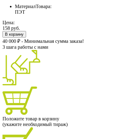
МатериалТовара:
ПЭТ
Цена:
158 руб.
В корзину
40 000 ₽ - Минимальная сумма заказа!
3 шага работы с нами
Положите товар в корзину
(укажите необходимый тираж)