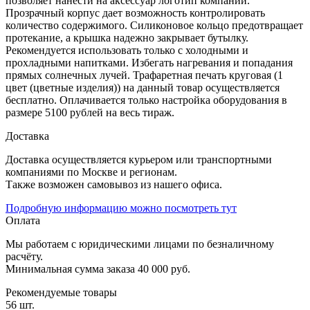
позволяет нанести на аксессуар логотип компании.
Прозрачный корпус дает возможность контролировать
количество содержимого. Силиконовое кольцо предотвращает
протекание, а крышка надежно закрывает бутылку.
Рекомендуется использовать только с холодными и
прохладными напитками. Избегать нагревания и попадания
прямых солнечных лучей. Трафаретная печать круговая (1
цвет (цветные изделия)) на данный товар осуществляется
бесплатно. Оплачивается только настройка оборудования в
размере 5100 рублей на весь тираж.
Доставка
Доставка осуществляется курьером или транспортными
компаниями по Москве и регионам.
Также возможен самовывоз из нашего офиса.
Подробную информацию можно посмотреть тут
Оплата
Мы работаем с юридическими лицами по безналичному
расчёту.
Минимальная сумма заказа 40 000 руб.
Рекомендуемые товары
56 шт.