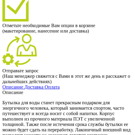
Отметьте необходимые Вам опции в корзине
(макетирование, нанесение или доставка)
Отправьте запрос
(Наш менеджер свяжется с Вами в этот же день и расскажет о
дальнейших действиях)
Описание
Доставка
Оплата
Описание
Бутылка для воды станет прекрасным подарком для
энергичного человека, который занимается спортом, часто
путешествует и всегда носит с собой напитки. Корпус
выполнен из прочного материала ПЭТ с увеличенной
толщиной. Также после истечения срока службы бутылки ее
можно будет сдать на переработку. Лаконичный внешний вид