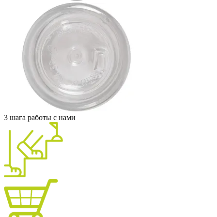
3 шага работы с нами