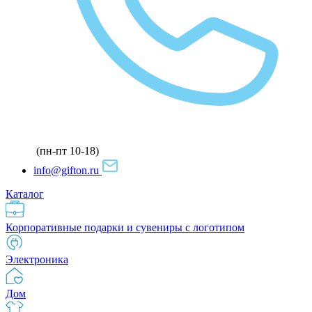
(пн-пт 10-18)
info@gifton.ru
Каталог
Корпоративные подарки и сувениры с логотипом
Электроника
Дом