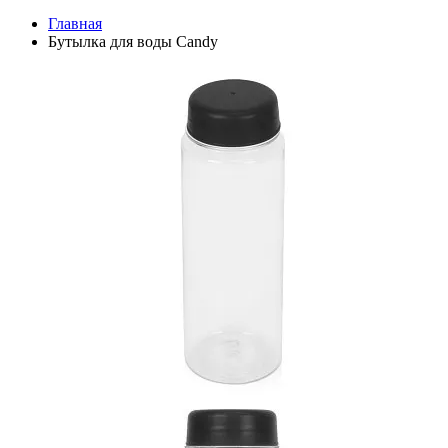
Главная
Бутылка для воды Candy