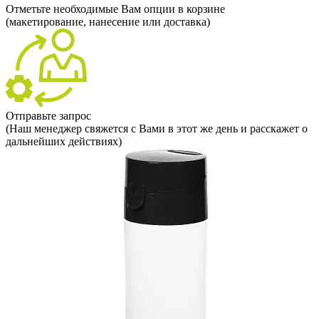
Отметьте необходимые Вам опции в корзине
(макетирование, нанесение или доставка)
Отправьте запрос
(Наш менеджер свяжется с Вами в этот же день и расскажет о
дальнейших действиях)