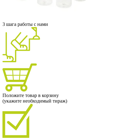
3 шага работы с нами
Положите товар в корзину
(укажите необходимый тираж)