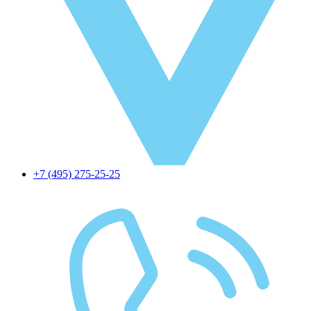
+7 (495) 275-25-25