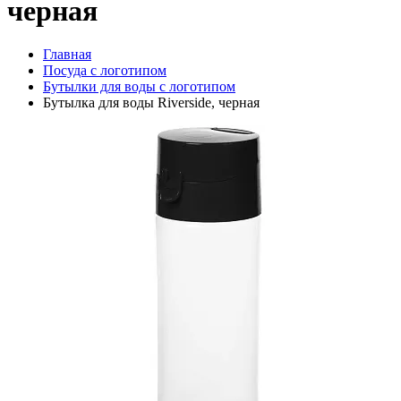
черная
Главная
Посуда с логотипом
Бутылки для воды с логотипом
Бутылка для воды Riverside, черная