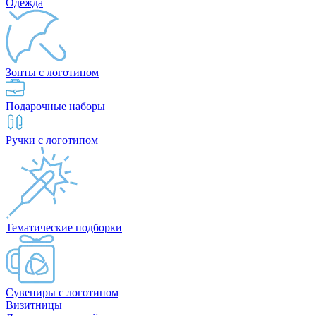
Одежда
Зонты с логотипом
Подарочные наборы
Ручки с логотипом
Тематические подборки
Сувениры с логотипом
Визитницы