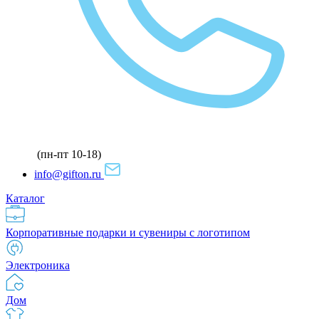
(пн-пт 10-18)
info@gifton.ru
Каталог
Корпоративные подарки и сувениры с логотипом
Электроника
Дом