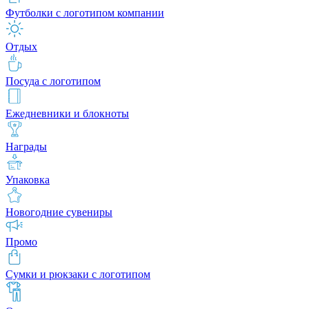
Футболки с логотипом компании
Отдых
Посуда с логотипом
Ежедневники и блокноты
Награды
Упаковка
Новогодние сувениры
Промо
Сумки и рюкзаки с логотипом