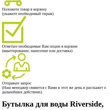
Положите товар в корзину
(укажите необходимый тираж)
Отметьте необходимые Вам опции в корзине
(макетирование, нанесение или доставка)
Отправьте запрос
(Наш менеджер свяжется с Вами в этот же день и расскажет о
дальнейших действиях)
Бутылка для воды Riverside,