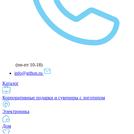
(пн-пт 10-18)
info@gifton.ru
Каталог
Корпоративные подарки и сувениры с логотипом
Электроника
Дом