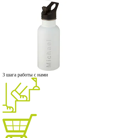
3 шага работы с нами