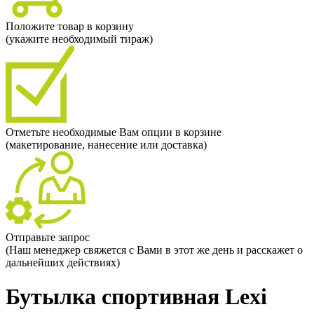
Положите товар в корзину
(укажите необходимый тираж)
Отметьте необходимые Вам опции в корзине
(макетирование, нанесение или доставка)
Отправьте запрос
(Наш менеджер свяжется с Вами в этот же день и расскажет о
дальнейших действиях)
Бутылка спортивная Lexi