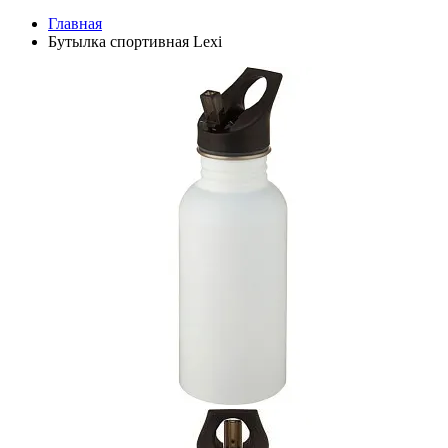
Главная
Бутылка спортивная Lexi