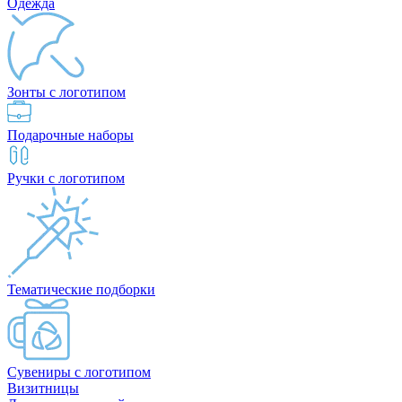
Одежда
Зонты с логотипом
Подарочные наборы
Ручки с логотипом
Тематические подборки
Сувениры с логотипом
Визитницы