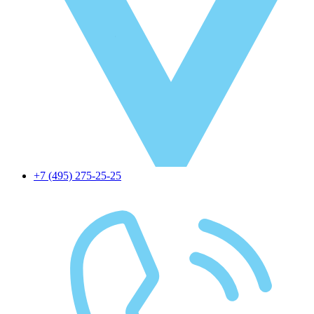
+7 (495) 275-25-25