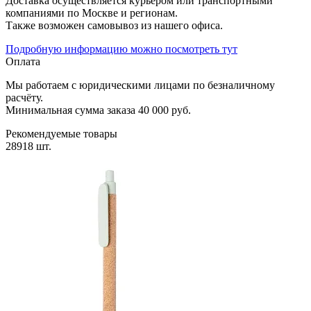
Доставка осуществляется курьером или транспортными
компаниями по Москве и регионам.
Также возможен самовывоз из нашего офиса.
Подробную информацию можно посмотреть тут
Оплата
Мы работаем с юридическими лицами по безналичному
расчёту.
Минимальная сумма заказа 40 000 руб.
Рекомендуемые товары
28918 шт.