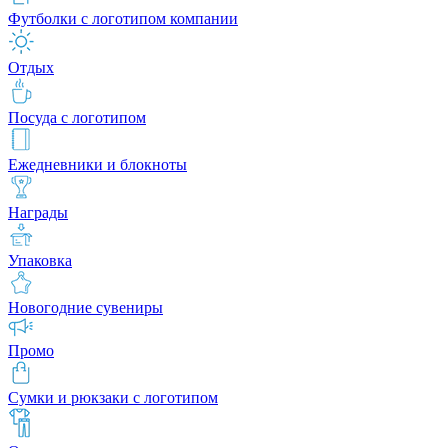
Футболки с логотипом компании
Отдых
Посуда с логотипом
Ежедневники и блокноты
Награды
Упаковка
Новогодние сувениры
Промо
Сумки и рюкзаки с логотипом