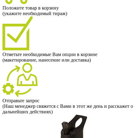
Положите товар в корзину
(укажите необходимый тираж)
Отметьте необходимые Вам опции в корзине
(макетирование, нанесение или доставка)
Отправьте запрос
(Наш менеджер свяжется с Вами в этот же день и расскажет о
дальнейших действиях)