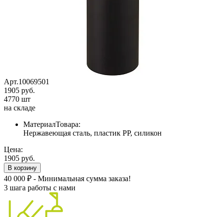
Арт.10069501
1905 руб.
4770 шт
на складе
МатериалТовара:
Нержавеющая сталь, пластик PP, силикон
Цена:
1905 руб.
В корзину
40 000 ₽ - Минимальная сумма заказа!
3 шага работы с нами