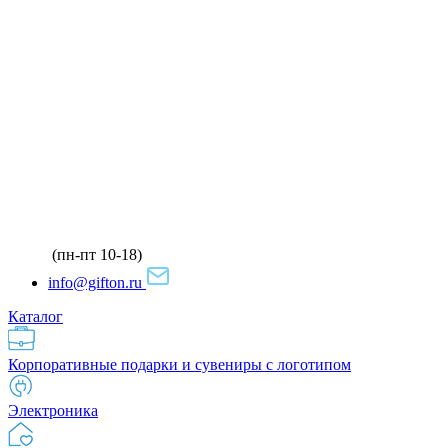
(пн-пт 10-18)
info@gifton.ru
Каталог
Корпоративные подарки и сувениры с логотипом
Электроника