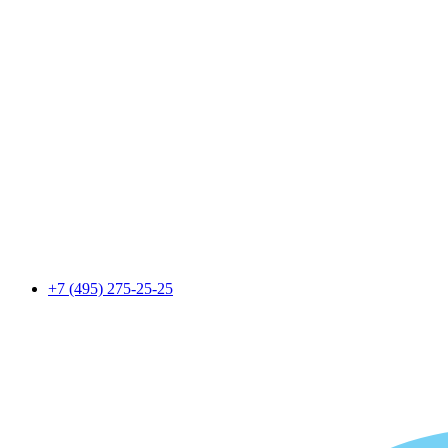
+7 (495) 275-25-25