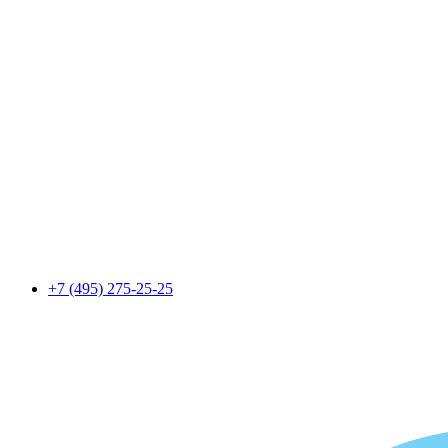
+7 (495) 275-25-25