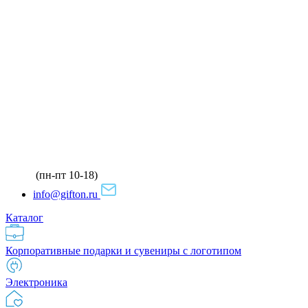
(пн-пт 10-18)
info@gifton.ru
Каталог
Корпоративные подарки и сувениры с логотипом
Электроника