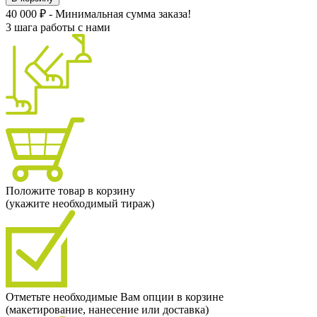
40 000 ₽ - Минимальная сумма заказа!
3 шага работы с нами
Положите товар в корзину
(укажите необходимый тираж)
Отметьте необходимые Вам опции в корзине
(макетирование, нанесение или доставка)