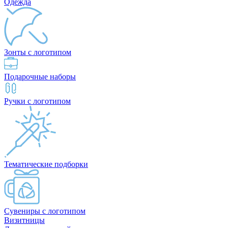
Одежда
Зонты с логотипом
Подарочные наборы
Ручки с логотипом
Тематические подборки
Сувениры с логотипом
Визитницы