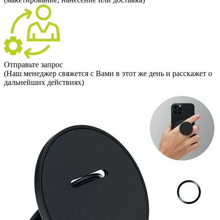
Отправьте запрос
(Наш менеджер свяжется с Вами в этот же день и расскажет о
дальнейших действиях)