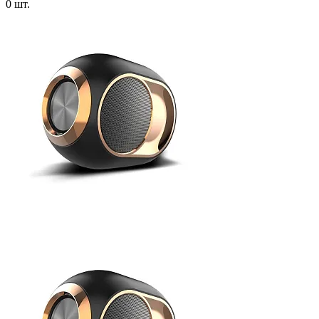
0 шт.