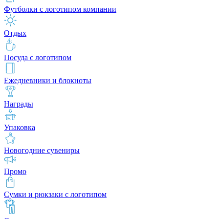
Футболки с логотипом компании
Отдых
Посуда с логотипом
Ежедневники и блокноты
Награды
Упаковка
Новогодние сувениры
Промо
Сумки и рюкзаки с логотипом