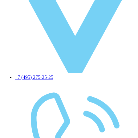
+7 (495) 275-25-25