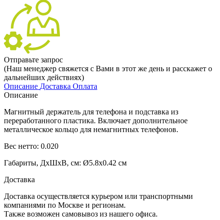
Отправьте запрос
(Наш менеджер свяжется с Вами в этот же день и расскажет о
дальнейших действиях)
Описание
Доставка
Оплата
Описание
Магнитный держатель для телефона и подставка из
переработанного пластика. Включает дополнительное
металлическое кольцо для немагнитных телефонов.
Вес нетто: 0.020
Габариты, ДхШхВ, см: Ø5.8x0.42 см
Доставка
Доставка осуществляется курьером или транспортными
компаниями по Москве и регионам.
Также возможен самовывоз из нашего офиса.