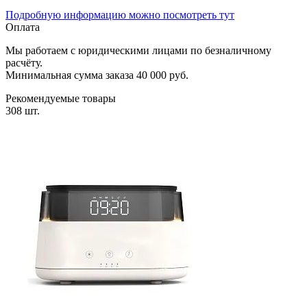
Подробную информацию можно посмотреть тут
Оплата
Мы работаем с юридическими лицами по безналичному
расчёту.
Минимальная сумма заказа 40 000 руб.
Рекомендуемые товары
308 шт.