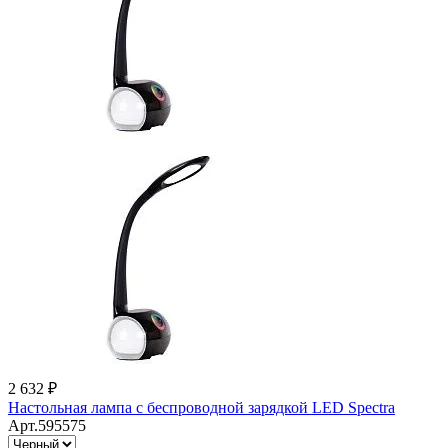
2 632 ₽
Настольная лампа с беспроводной зарядкой LED Spectra
Арт.595575