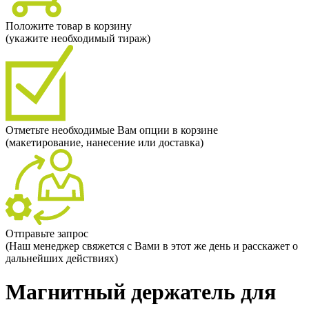
Положите товар в корзину
(укажите необходимый тираж)
Отметьте необходимые Вам опции в корзине
(макетирование, нанесение или доставка)
Отправьте запрос
(Наш менеджер свяжется с Вами в этот же день и расскажет о
дальнейших действиях)
Магнитный держатель для