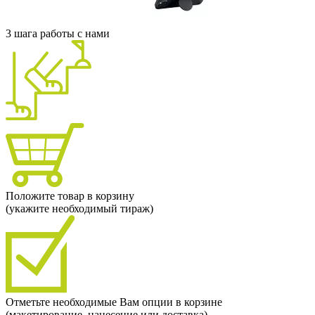
3 шага работы с нами
Положите товар в корзину
(укажите необходимый тираж)
Отметьте необходимые Вам опции в корзине
(макетирование, нанесение или доставка)