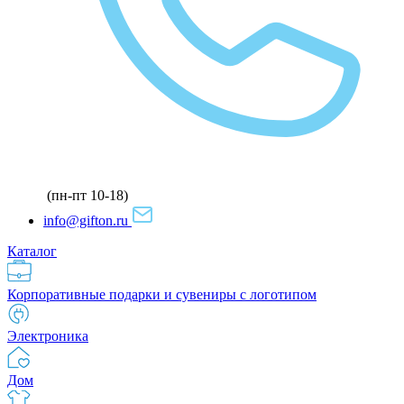
(пн-пт 10-18)
info@gifton.ru
Каталог
Корпоративные подарки и сувениры с логотипом
Электроника
Дом