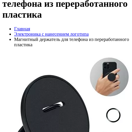
телефона из переработанного
пластика
Главная
Электроника с нанесением логотипа
Магнитный держатель для телефона из переработанного
пластика