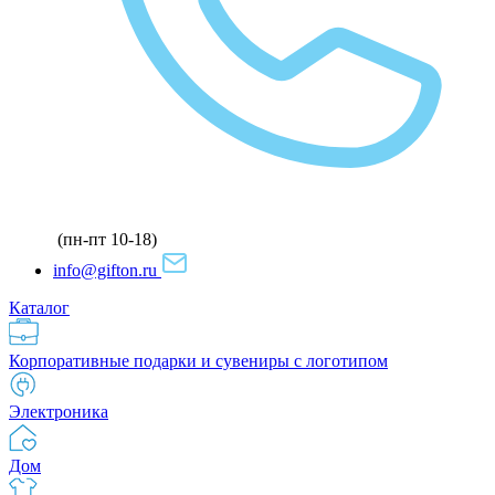
(пн-пт 10-18)
info@gifton.ru
Каталог
Корпоративные подарки и сувениры с логотипом
Электроника
Дом