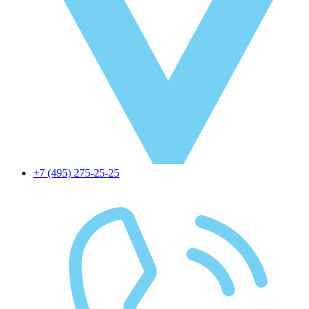
+7 (495) 275-25-25