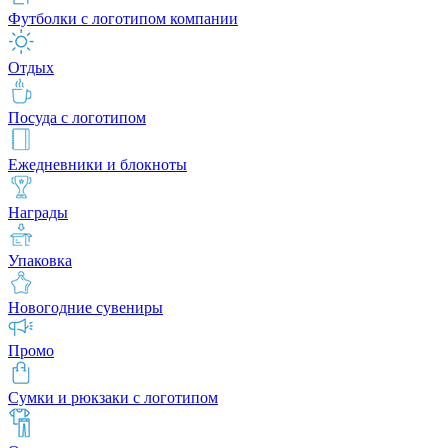
Футболки с логотипом компании
Отдых
Посуда с логотипом
Ежедневники и блокноты
Награды
Упаковка
Новогодние сувениры
Промо
Сумки и рюкзаки с логотипом