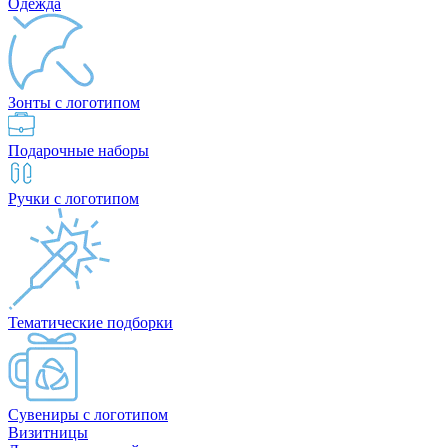
Одежда
Зонты с логотипом
Подарочные наборы
Ручки с логотипом
Тематические подборки
Сувениры с логотипом
Визитницы