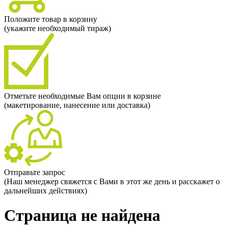
Положите товар в корзину
(укажите необходимый тираж)
Отметьте необходимые Вам опции в корзине
(макетирование, нанесение или доставка)
Отправьте запрос
(Наш менеджер свяжется с Вами в этот же день и расскажет о
дальнейших действиях)
Страница не найдена