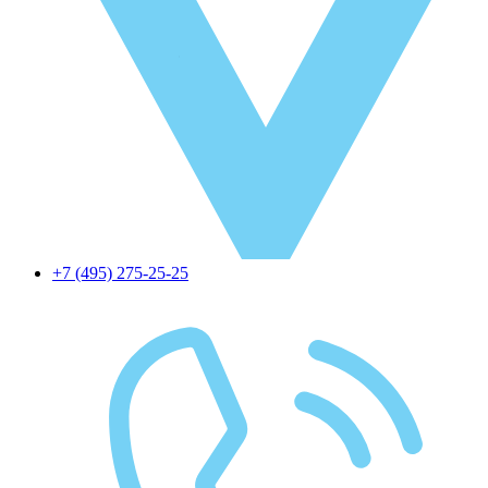
+7 (495) 275-25-25