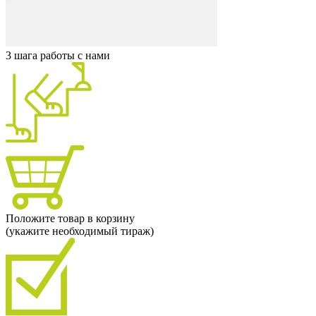
3 шага работы с нами
Положите товар в корзину
(укажите необходимый тираж)