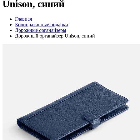
Unison, синий
Главная
Корпоративные подарки
Дорожные органайзеры
Дорожный органайзер Unison, синий