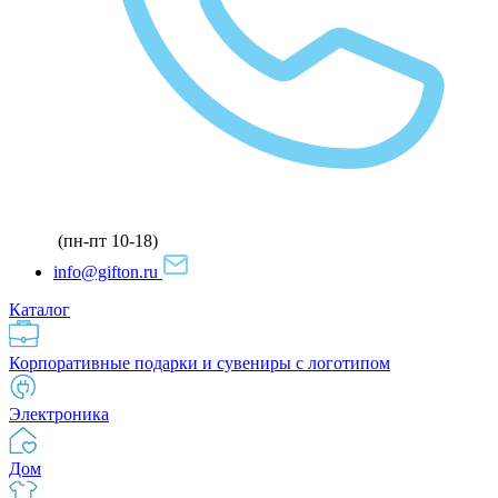
(пн-пт 10-18)
info@gifton.ru
Каталог
Корпоративные подарки и сувениры с логотипом
Электроника
Дом