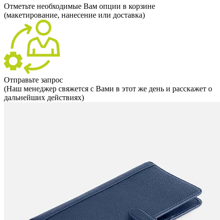
Отметьте необходимые Вам опции в корзине
(макетирование, нанесение или доставка)
Отправьте запрос
(Наш менеджер свяжется с Вами в этот же день и расскажет о
дальнейших действиях)