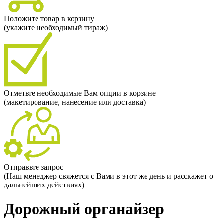
Положите товар в корзину
(укажите необходимый тираж)
Отметьте необходимые Вам опции в корзине
(макетирование, нанесение или доставка)
Отправьте запрос
(Наш менеджер свяжется с Вами в этот же день и расскажет о
дальнейших действиях)
Дорожный органайзер