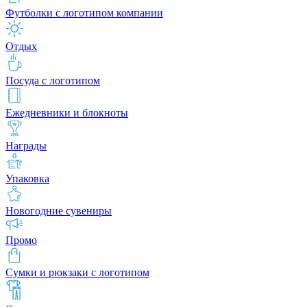
Футболки с логотипом компании
Отдых
Посуда с логотипом
Ежедневники и блокноты
Награды
Упаковка
Новогодние сувениры
Промо
Сумки и рюкзаки с логотипом