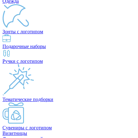
Одежда
Зонты с логотипом
Подарочные наборы
Ручки с логотипом
Тематические подборки
Сувениры с логотипом
Визитницы