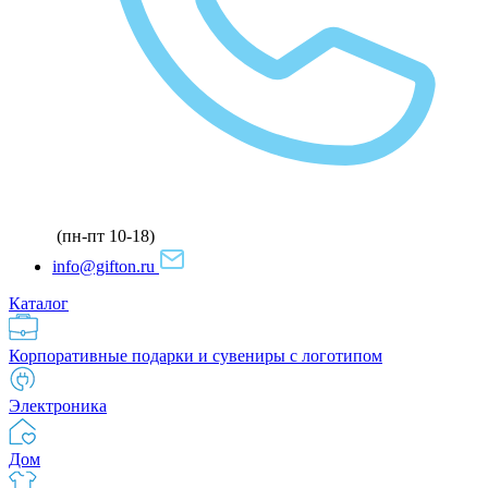
(пн-пт 10-18)
info@gifton.ru
Каталог
Корпоративные подарки и сувениры с логотипом
Электроника
Дом