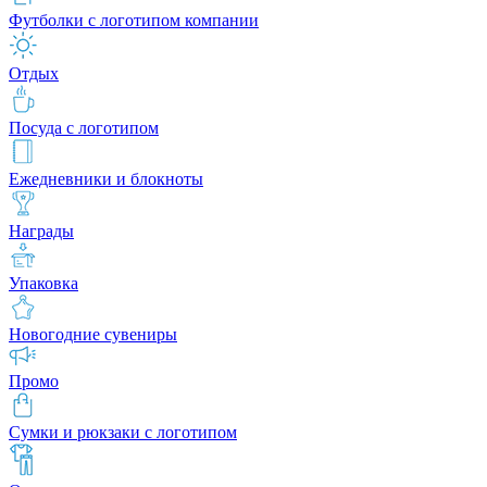
Футболки с логотипом компании
Отдых
Посуда с логотипом
Ежедневники и блокноты
Награды
Упаковка
Новогодние сувениры
Промо
Сумки и рюкзаки с логотипом