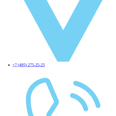
+7 (495) 275-25-25