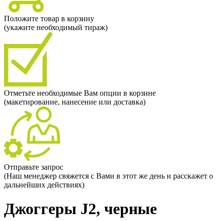
Положите товар в корзину
(укажите необходимый тираж)
Отметьте необходимые Вам опции в корзине
(макетирование, нанесение или доставка)
Отправьте запрос
(Наш менеджер свяжется с Вами в этот же день и расскажет о
дальнейших действиях)
Джоггеры J2, черные