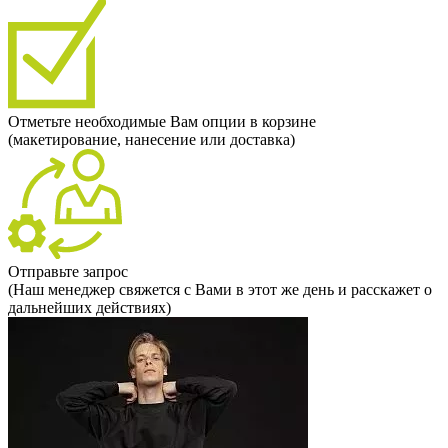
Отметьте необходимые Вам опции в корзине
(макетирование, нанесение или доставка)
Отправьте запрос
(Наш менеджер свяжется с Вами в этот же день и расскажет о
дальнейших действиях)