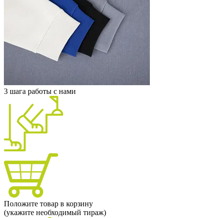
3 шага работы с нами
Положите товар в корзину
(укажите необходимый тираж)