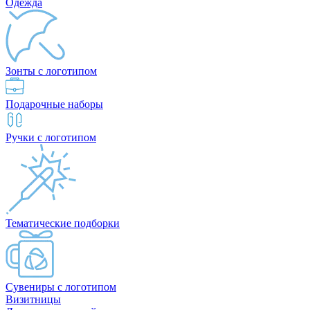
Одежда
Зонты с логотипом
Подарочные наборы
Ручки с логотипом
Тематические подборки
Сувениры с логотипом
Визитницы