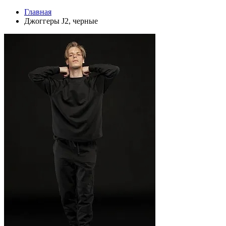
Главная
Джоггеры J2, черные