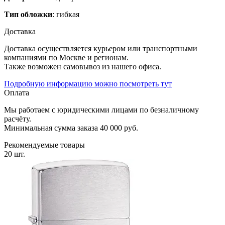
Тип обложки
: гибкая
Доставка
Доставка осуществляется курьером или транспортными
компаниями по Москве и регионам.
Также возможен самовывоз из нашего офиса.
Подробную информацию можно посмотреть тут
Оплата
Мы работаем с юридическими лицами по безналичному
расчёту.
Минимальная сумма заказа 40 000 руб.
Рекомендуемые товары
20 шт.