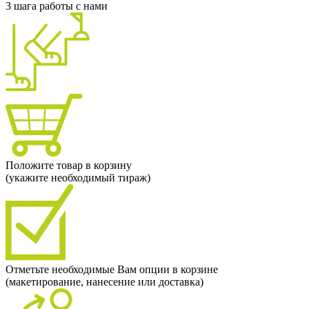
3 шага работы с нами
Положите товар в корзину
(укажите необходимый тираж)
Отметьте необходимые Вам опции в корзине
(макетирование, нанесение или доставка)