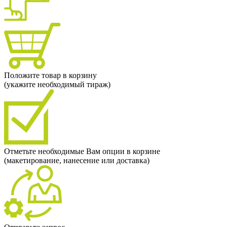
Положите товар в корзину
(укажите необходимый тираж)
Отметьте необходимые Вам опции в корзине
(макетирование, нанесение или доставка)