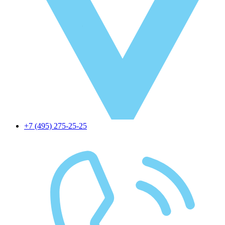
+7 (495) 275-25-25