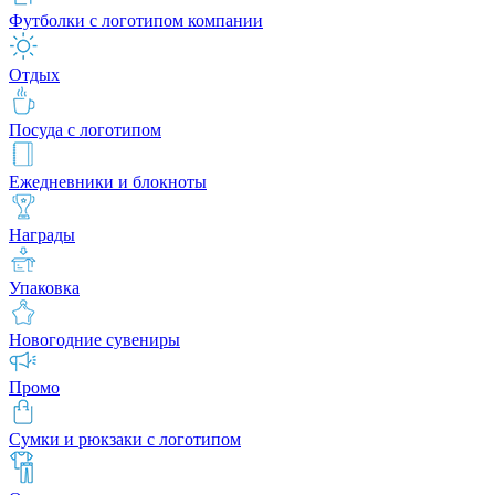
Футболки с логотипом компании
Отдых
Посуда с логотипом
Ежедневники и блокноты
Награды
Упаковка
Новогодние сувениры
Промо
Сумки и рюкзаки с логотипом