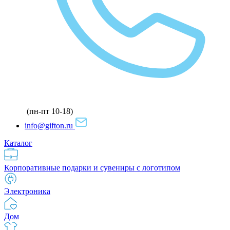
(пн-пт 10-18)
info@gifton.ru
Каталог
Корпоративные подарки и сувениры с логотипом
Электроника
Дом