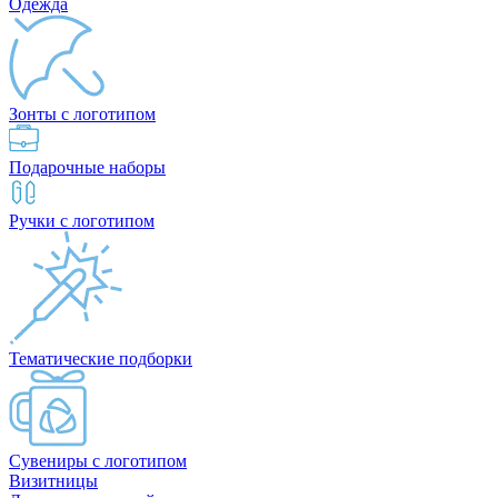
Одежда
Зонты с логотипом
Подарочные наборы
Ручки с логотипом
Тематические подборки
Сувениры с логотипом
Визитницы