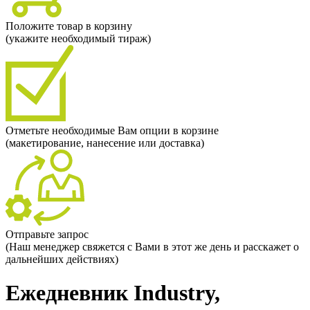
Положите товар в корзину
(укажите необходимый тираж)
Отметьте необходимые Вам опции в корзине
(макетирование, нанесение или доставка)
Отправьте запрос
(Наш менеджер свяжется с Вами в этот же день и расскажет о
дальнейших действиях)
Ежедневник Industry,