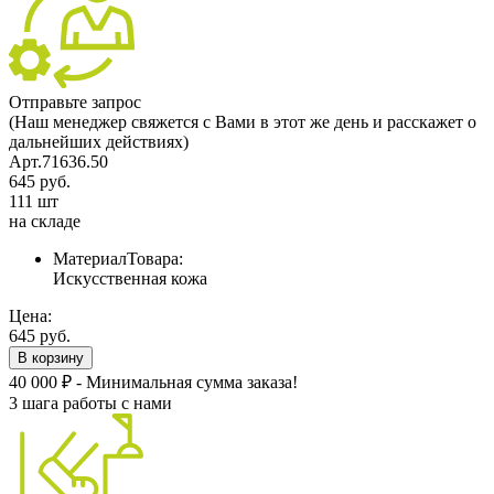
Отправьте запрос
(Наш менеджер свяжется с Вами в этот же день и расскажет о
дальнейших действиях)
Арт.71636.50
645 руб.
111 шт
на складе
МатериалТовара:
Искусственная кожа
Цена:
645 руб.
В корзину
40 000 ₽ - Минимальная сумма заказа!
3 шага работы с нами