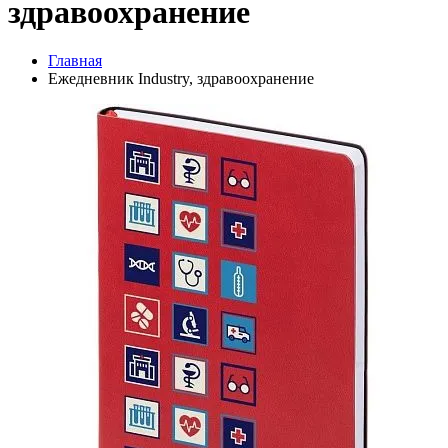
здравоохранение
Главная
Ежедневник Industry, здравоохранение