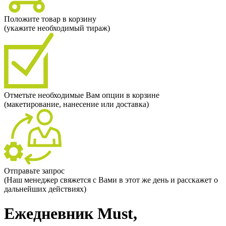
Положите товар в корзину
(укажите необходимый тираж)
Отметьте необходимые Вам опции в корзине
(макетирование, нанесение или доставка)
Отправьте запрос
(Наш менеджер свяжется с Вами в этот же день и расскажет о
дальнейших действиях)
Ежедневник Must,