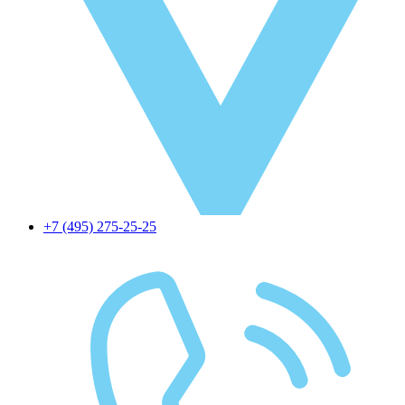
+7 (495) 275-25-25