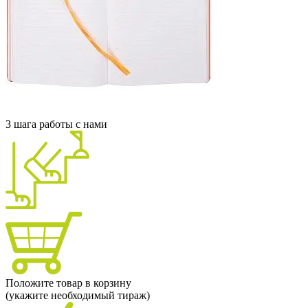
3 шага работы с нами
Положите товар в корзину
(укажите необходимый тираж)