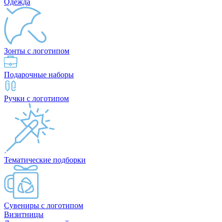
Одежда
Зонты с логотипом
Подарочные наборы
Ручки с логотипом
Тематические подборки
Сувениры с логотипом
Визитницы