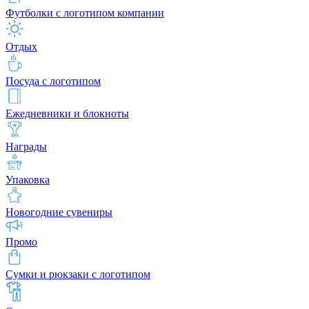
Футболки с логотипом компании
Отдых
Посуда с логотипом
Ежедневники и блокноты
Награды
Упаковка
Новогодние сувениры
Промо
Сумки и рюкзаки с логотипом