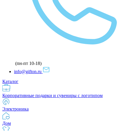
(пн-пт 10-18)
info@gifton.ru
Каталог
Корпоративные подарки и сувениры с логотипом
Электроника
Дом