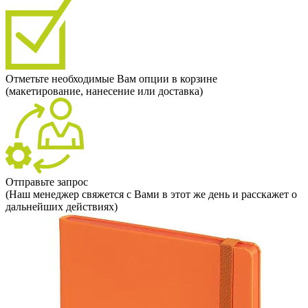
Отметьте необходимые Вам опции в корзине
(макетирование, нанесение или доставка)
Отправьте запрос
(Наш менеджер свяжется с Вами в этот же день и расскажет о
дальнейших действиях)