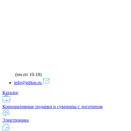
(пн-пт 10-18)
info@gifton.ru
Каталог
Корпоративные подарки и сувениры с логотипом
Электроника