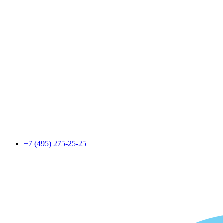
+7 (495) 275-25-25