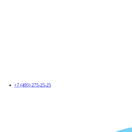
+7 (495) 275-25-25