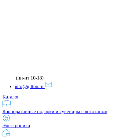
(пн-пт 10-18)
info@gifton.ru
Каталог
Корпоративные подарки и сувениры с логотипом
Электроника