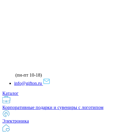
(пн-пт 10-18)
info@gifton.ru
Каталог
Корпоративные подарки и сувениры с логотипом
Электроника