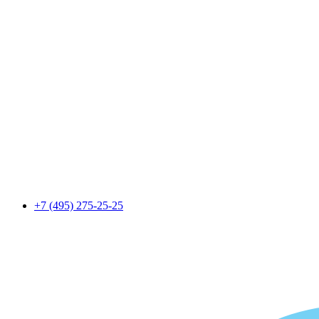
+7 (495) 275-25-25