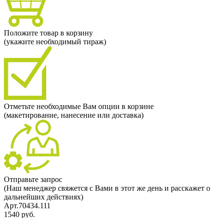
Положите товар в корзину
(укажите необходимый тираж)
Отметьте необходимые Вам опции в корзине
(макетирование, нанесение или доставка)
Отправьте запрос
(Наш менеджер свяжется с Вами в этот же день и расскажет о
дальнейших действиях)
Арт.70434.111
1540 руб.