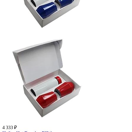
4 333 ₽