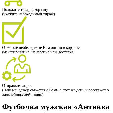
Положите товар в корзину
(укажите необходимый тираж)
Отметьте необходимые Вам опции в корзине
(макетирование, нанесение или доставка)
Отправьте запрос
(Наш менеджер свяжется с Вами в этот же день и расскажет о
дальнейших действиях)
Футболка мужская «Антиква