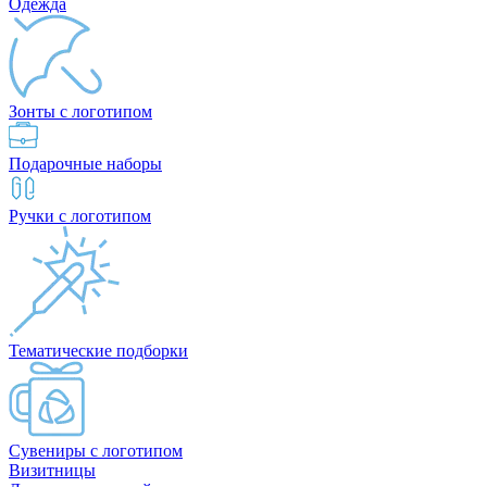
Одежда
Зонты с логотипом
Подарочные наборы
Ручки с логотипом
Тематические подборки
Сувениры с логотипом
Визитницы