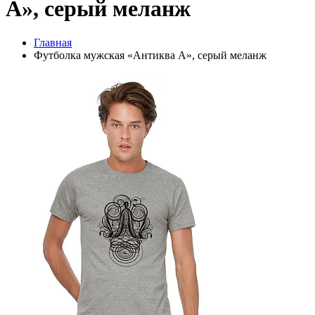
А», серый меланж
Главная
Футболка мужская «Антиква А», серый меланж