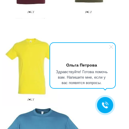
Ольга Петрова
Здравствуйте! Готова помочь
вам. Напишите мне, если у
вас появятся вопросы.