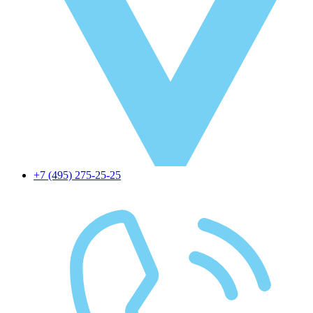
+7 (495) 275-25-25