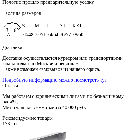
Полотно прошло предварительную усадку.
Таблица размеров:
S
M
L
XL
XXL
70/48
72/51
74/54
76/57
78/60
Доставка
Доставка осуществляется курьером или транспортными
компаниями по Москве и регионам.
Также возможен самовывоз из нашего офиса.
Подробную информацию можно посмотреть тут
Оплата
Мы работаем с юридическими лицами по безналичному
расчёту.
Минимальная сумма заказа 40 000 руб.
Рекомендуемые товары
133 шт.