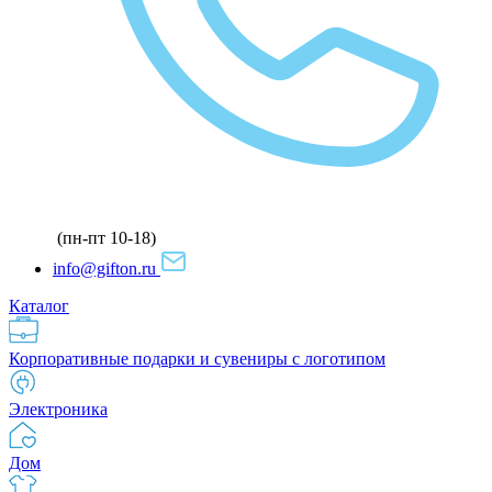
(пн-пт 10-18)
info@gifton.ru
Каталог
Корпоративные подарки и сувениры с логотипом
Электроника
Дом