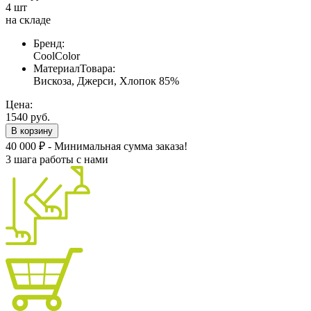
4 шт
на складе
Бренд:
CoolColor
МатериалТовара:
Вискоза, Джерси, Хлопок 85%
Цена:
1540 руб.
В корзину
40 000 ₽ - Минимальная сумма заказа!
3 шага работы с нами