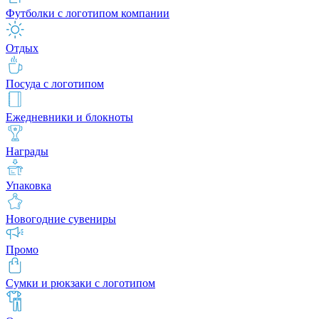
Футболки с логотипом компании
Отдых
Посуда с логотипом
Ежедневники и блокноты
Награды
Упаковка
Новогодние сувениры
Промо
Сумки и рюкзаки с логотипом