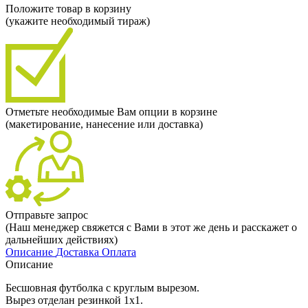
Положите товар в корзину
(укажите необходимый тираж)
Отметьте необходимые Вам опции в корзине
(макетирование, нанесение или доставка)
Отправьте запрос
(Наш менеджер свяжется с Вами в этот же день и расскажет о
дальнейших действиях)
Описание
Доставка
Оплата
Описание
Бесшовная футболка с круглым вырезом.
Вырез отделан резинкой 1х1.