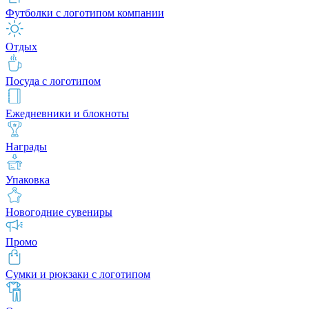
Футболки с логотипом компании
Отдых
Посуда с логотипом
Ежедневники и блокноты
Награды
Упаковка
Новогодние сувениры
Промо
Сумки и рюкзаки с логотипом