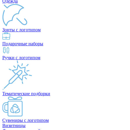
Одежда
Зонты с логотипом
Подарочные наборы
Ручки с логотипом
Тематические подборки
Сувениры с логотипом
Визитницы