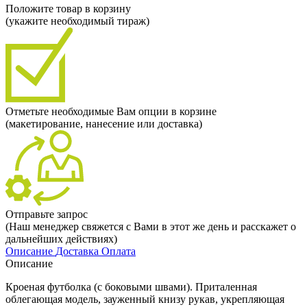
Положите товар в корзину
(укажите необходимый тираж)
Отметьте необходимые Вам опции в корзине
(макетирование, нанесение или доставка)
Отправьте запрос
(Наш менеджер свяжется с Вами в этот же день и расскажет о
дальнейших действиях)
Описание
Доставка
Оплата
Описание
Кроеная футболка (с боковыми швами). Приталенная
облегающая модель, зауженный книзу рукав, укрепляющая