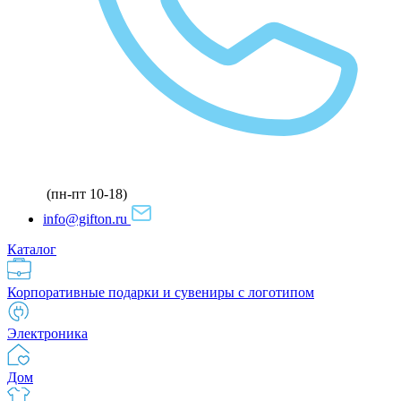
(пн-пт 10-18)
info@gifton.ru
Каталог
Корпоративные подарки и сувениры с логотипом
Электроника
Дом