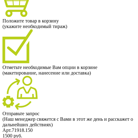
Положите товар в корзину
(укажите необходимый тираж)
Отметьте необходимые Вам опции в корзине
(макетирование, нанесение или доставка)
Отправьте запрос
(Наш менеджер свяжется с Вами в этот же день и расскажет о
дальнейших действиях)
Арт.71918.150
1500 руб.