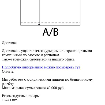
Доставка
Доставка осуществляется курьером или транспортными
компаниями по Москве и регионам.
Также возможен самовывоз из нашего офиса.
Подробную информацию можно посмотреть тут
Оплата
Мы работаем с юридическими лицами по безналичному
расчёту.
Минимальная сумма заказа 40 000 руб.
Рекомендуемые товары
13741 шт.