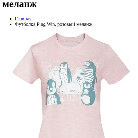
меланж
Главная
Футболка Ping Win, розовый меланж