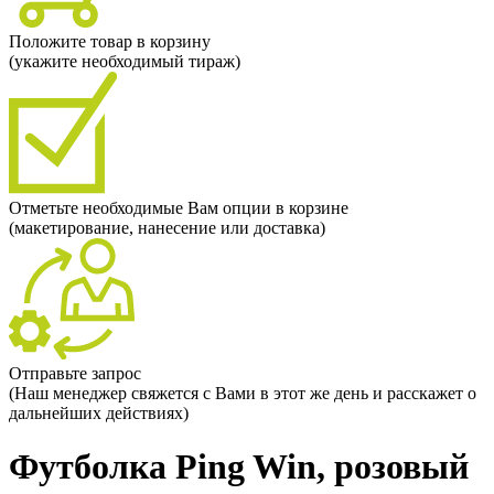
Положите товар в корзину
(укажите необходимый тираж)
Отметьте необходимые Вам опции в корзине
(макетирование, нанесение или доставка)
Отправьте запрос
(Наш менеджер свяжется с Вами в этот же день и расскажет о
дальнейших действиях)
Футболка Ping Win, розовый