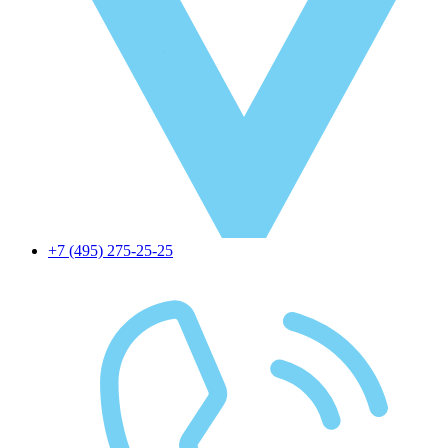
+7 (495) 275-25-25