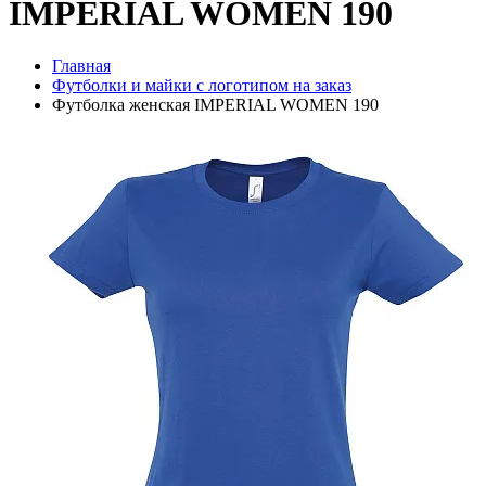
IMPERIAL WOMEN 190
Главная
Футболки и майки с логотипом на заказ
Футболка женская IMPERIAL WOMEN 190