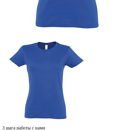
3 шага работы с нами