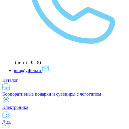
(пн-пт 10-18)
info@gifton.ru
Каталог
Корпоративные подарки и сувениры с логотипом
Электроника
Дом