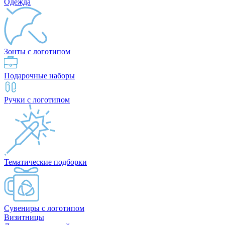
Одежда
Зонты с логотипом
Подарочные наборы
Ручки с логотипом
Тематические подборки
Сувениры с логотипом
Визитницы