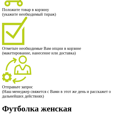
Положите товар в корзину
(укажите необходимый тираж)
Отметьте необходимые Вам опции в корзине
(макетирование, нанесение или доставка)
Отправьте запрос
(Наш менеджер свяжется с Вами в этот же день и расскажет о
дальнейших действиях)
Футболка женская