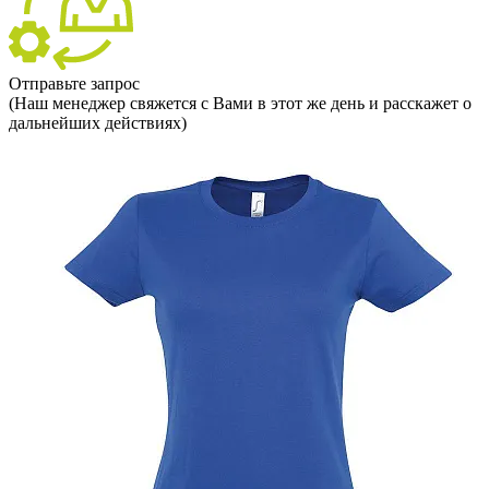
Отправьте запрос
(Наш менеджер свяжется с Вами в этот же день и расскажет о
дальнейших действиях)