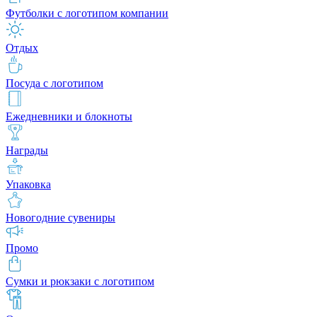
Футболки с логотипом компании
Отдых
Посуда с логотипом
Ежедневники и блокноты
Награды
Упаковка
Новогодние сувениры
Промо
Сумки и рюкзаки с логотипом