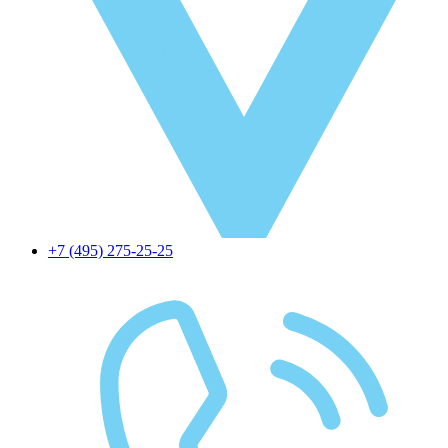
+7 (495) 275-25-25