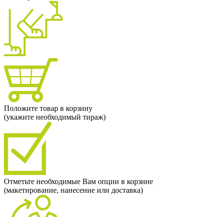
Положите товар в корзину
(укажите необходимый тираж)
Отметьте необходимые Вам опции в корзине
(макетирование, нанесение или доставка)