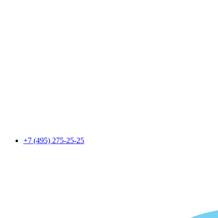
+7 (495) 275-25-25