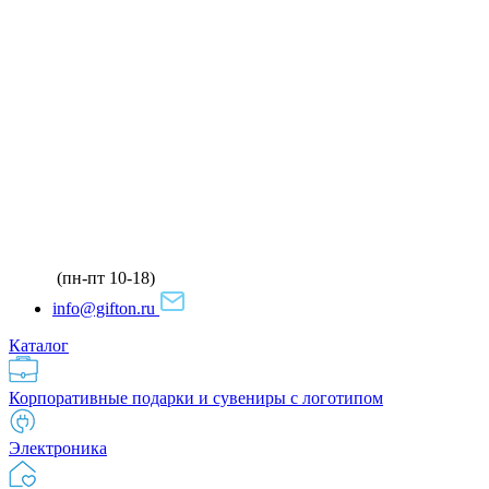
(пн-пт 10-18)
info@gifton.ru
Каталог
Корпоративные подарки и сувениры с логотипом
Электроника