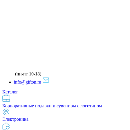
(пн-пт 10-18)
info@gifton.ru
Каталог
Корпоративные подарки и сувениры с логотипом
Электроника