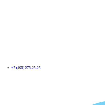
+7 (495) 275-25-25