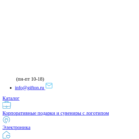
(пн-пт 10-18)
info@gifton.ru
Каталог
Корпоративные подарки и сувениры с логотипом
Электроника