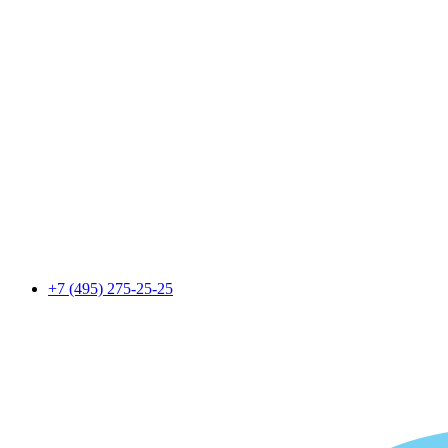
+7 (495) 275-25-25