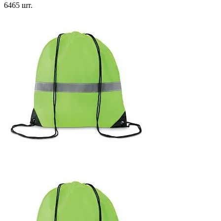
6465 шт.