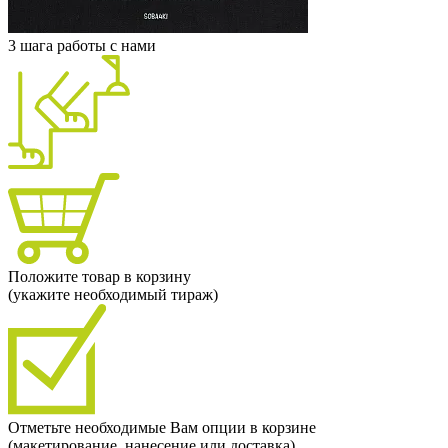
3 шага работы с нами
Положите товар в корзину
(укажите необходимый тираж)
Отметьте необходимые Вам опции в корзине
(макетирование, нанесение или доставка)