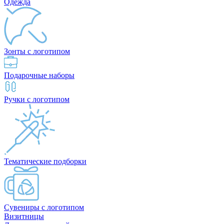
Одежда
Зонты с логотипом
Подарочные наборы
Ручки с логотипом
Тематические подборки
Сувениры с логотипом
Визитницы