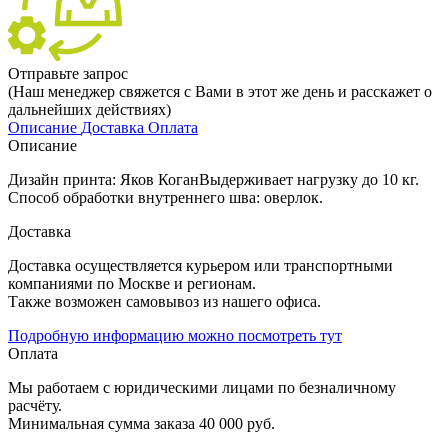
Отправьте запрос
(Наш менеджер свяжется с Вами в этот же день и расскажет о
дальнейших действиях)
Описание
Доставка
Оплата
Описание
Дизайн принта: Яков КоганВыдерживает нагрузку до 10 кг.
Способ обработки внутреннего шва: оверлок.
Доставка
Доставка осуществляется курьером или транспортными
компаниями по Москве и регионам.
Также возможен самовывоз из нашего офиса.
Подробную информацию можно посмотреть тут
Оплата
Мы работаем с юридическими лицами по безналичному
расчёту.
Минимальная сумма заказа 40 000 руб.