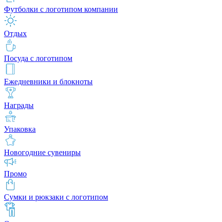
Футболки с логотипом компании
Отдых
Посуда с логотипом
Ежедневники и блокноты
Награды
Упаковка
Новогодние сувениры
Промо
Сумки и рюкзаки с логотипом