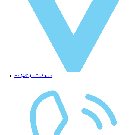
+7 (495) 275-25-25