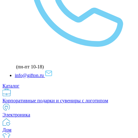
(пн-пт 10-18)
info@gifton.ru
Каталог
Корпоративные подарки и сувениры с логотипом
Электроника
Дом