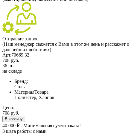
Отправьте запрос
(Наш менеджер свяжется с Вами в этот же день и расскажет о
дальнейших действиях)
Арт.70669.32
708 руб.
36 шт
на складе
Бренд:
Соль
МатериалТовара:
Полиэстер, Хлопок
Цена:
708 руб.
В корзину
40 000 ₽ - Минимальная сумма заказа!
3 шага работы с нами