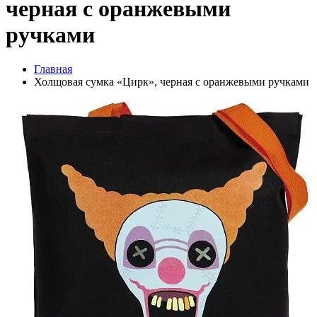
черная с оранжевыми
ручками
Главная
Холщовая сумка «Цирк», черная с оранжевыми ручками