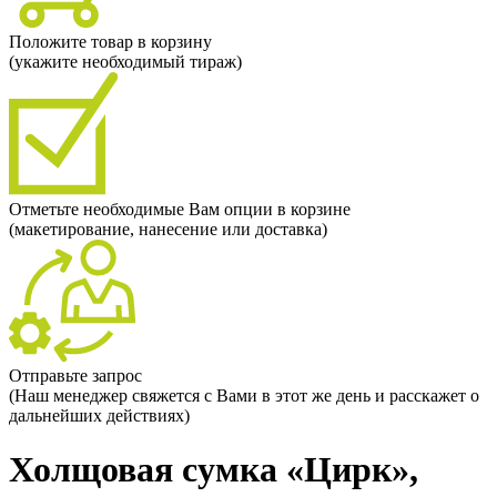
Положите товар в корзину
(укажите необходимый тираж)
Отметьте необходимые Вам опции в корзине
(макетирование, нанесение или доставка)
Отправьте запрос
(Наш менеджер свяжется с Вами в этот же день и расскажет о
дальнейших действиях)
Холщовая сумка «Цирк»,