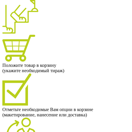
Положите товар в корзину
(укажите необходимый тираж)
Отметьте необходимые Вам опции в корзине
(макетирование, нанесение или доставка)