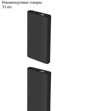
Рекомендуемые товары
33 шт.